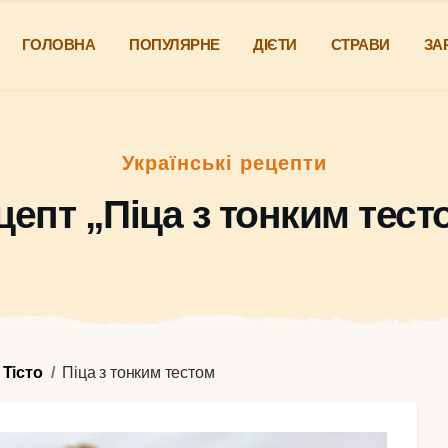
ГОЛОВНА
ПОПУЛЯРНЕ
ДІЄТИ
СТРАВИ
ЗА
Українські рецепти
цепт „Піца з тонким тест
Тісто
Піца з тонким тестом