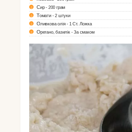
Сир - 200 грам
Томати - 2 штуки
Оливкова олія - 1 Ст. Ложка
Орегано, базилік - За смаком