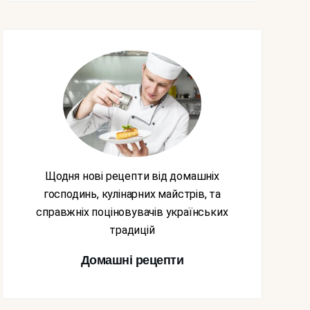
Щодня нові рецепти від домашніх
господинь, кулінарних майстрів, та
справжніх поціновувачів українських
традицій
Домашні рецепти