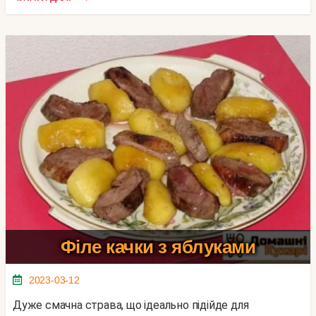
Філе качки з яблуками
2023-03-12
Дуже смачна страва, що ідеально підійде для