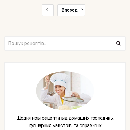
Вперед
Щодня нові рецепти від домашніх господинь,
кулінарних майстрів, та справжніх