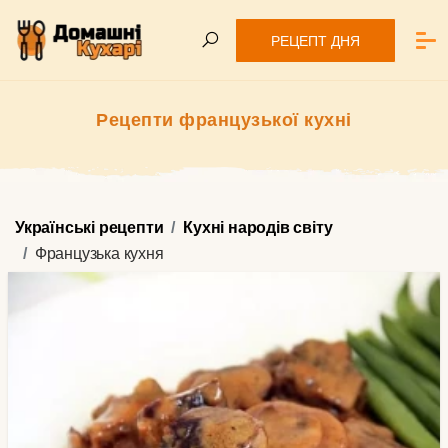
РЕЦЕПТ ДНЯ
Рецепти французької кухні
Українські рецепти
Кухні народів світу
Французька кухня