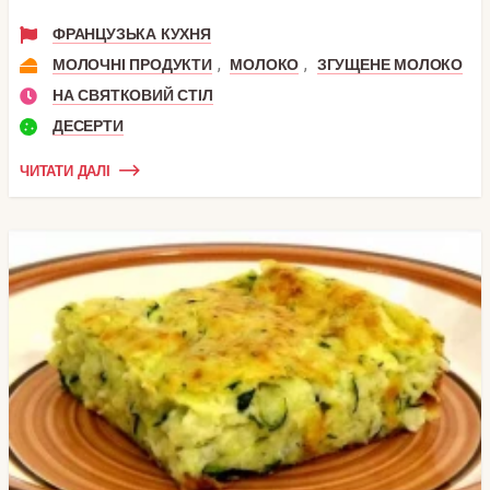
ФРАНЦУЗЬКА КУХНЯ
,
,
МОЛОЧНІ ПРОДУКТИ
МОЛОКО
ЗГУЩЕНЕ МОЛОКО
НА СВЯТКОВИЙ СТІЛ
ДЕСЕРТИ
ЧИТАТИ ДАЛІ