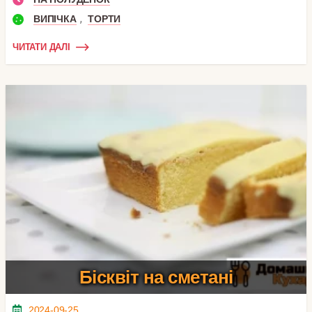
,
ВИПІЧКА
ТОРТИ
ЧИТАТИ ДАЛІ
Бісквіт на сметані
2024-09-25