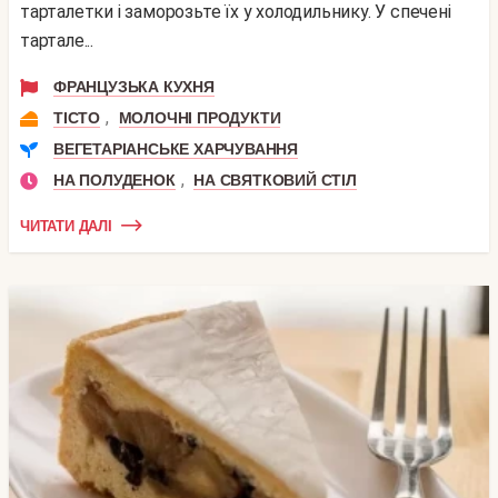
тарталетки і заморозьте їх у холодильнику. У спечені
тартале...
ФРАНЦУЗЬКА КУХНЯ
,
ТІСТО
МОЛОЧНІ ПРОДУКТИ
ВЕГЕТАРІАНСЬКЕ ХАРЧУВАННЯ
,
НА ПОЛУДЕНОК
НА СВЯТКОВИЙ СТІЛ
ЧИТАТИ ДАЛІ