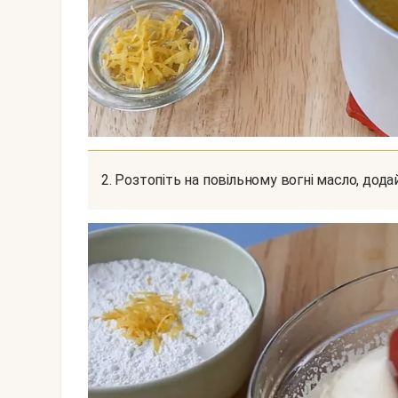
2. Розтопіть на повільному вогні масло, дод