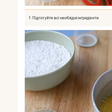
1. Підготуйте всі необхідні інгредієнти.