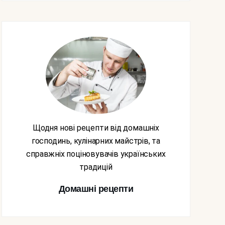
Щодня нові рецепти від домашніх
господинь, кулінарних майстрів, та
справжніх поціновувачів українських
традицій
Домашні рецепти