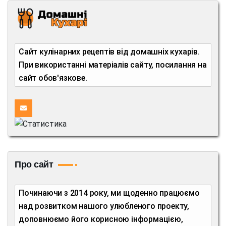
Сайт кулінарних рецептів від домашніх кухарів.
При використанні матеріалів сайту, посилання на
сайт обов'язкове.
Про сайт
Починаючи з 2014 року, ми щоденно працюємо
над розвитком нашого улюбленого проекту,
доповнюємо його корисною інформацією,