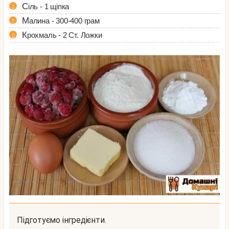
Сіль - 1 щіпка
Малина - 300-400 грам
Крохмаль - 2 Ст. Ложки
Підготуємо інгредієнти.