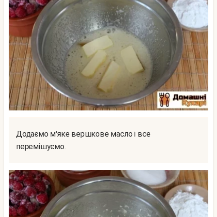
Додаємо м'яке вершкове масло і все
перемішуємо.