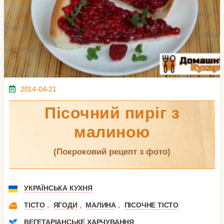
2014-04-21
Пісочний пиріг з
малиною
(покроковий рецепт з фото)
УКРАЇНСЬКА КУХНЯ
,
,
,
ТІСТО
ЯГОДИ
МАЛИНА
ПІСОЧНЕ ТІСТО
ВЕГЕТАРІАНСЬКЕ ХАРЧУВАННЯ