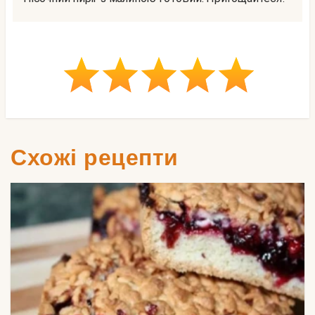
Схожі рецепти