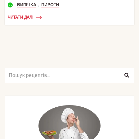
,
ВИПІЧКА
ПИРОГИ
ЧИТАТИ ДАЛІ