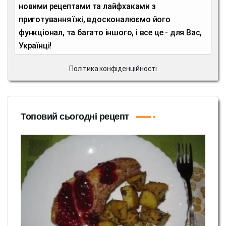
новими рецептами та лайфхаками з
приготування їжі, вдосконалюємо його
функціонал, та багато іншого, і все це - для Вас,
Українці!
Політика конфіденційності
Топовий сьогодні рецепт