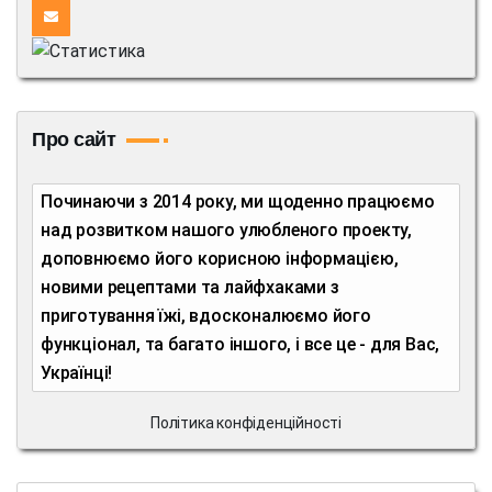
Про сайт
Починаючи з 2014 року, ми щоденно працюємо
над розвитком нашого улюбленого проекту,
доповнюємо його корисною інформацією,
новими рецептами та лайфхаками з
приготування їжі, вдосконалюємо його
функціонал, та багато іншого, і все це - для Вас,
Українці!
Політика конфіденційності