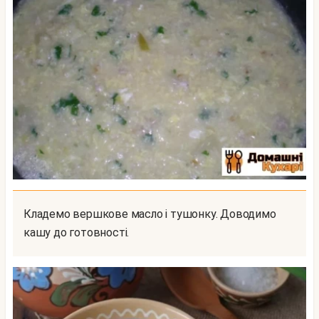
Кладемо вершкове масло і тушонку. Доводимо
кашу до готовності.