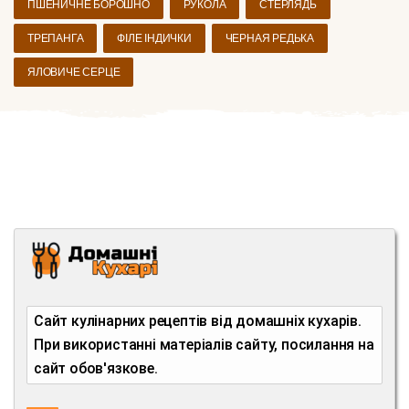
ПШЕНИЧНЕ БОРОШНО
РУКОЛА
СТЕРЛЯДЬ
ТРЕПАНГА
ФІЛЕ ІНДИЧКИ
ЧЕРНАЯ РЕДЬКА
ЯЛОВИЧЕ СЕРЦЕ
Сайт кулінарних рецептів від домашніх кухарів.
При використанні матеріалів сайту, посилання на
сайт обов'язкове.