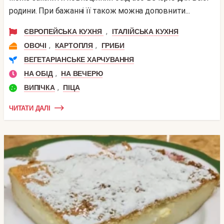
родини. При бажанні її також можна доповнити...
,
ЄВРОПЕЙСЬКА КУХНЯ
ІТАЛІЙСЬКА КУХНЯ
,
,
ОВОЧІ
КАРТОПЛЯ
ГРИБИ
ВЕГЕТАРІАНСЬКЕ ХАРЧУВАННЯ
,
НА ОБІД
НА ВЕЧЕРЮ
,
ВИПІЧКА
ПІЦА
ЧИТАТИ ДАЛІ