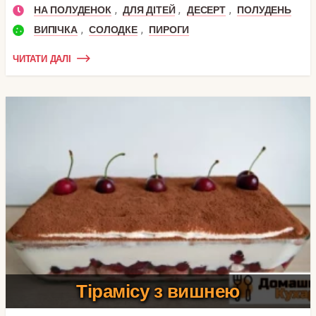
,
,
,
НА ПОЛУДЕНОК
ДЛЯ ДІТЕЙ
ДЕСЕРТ
ПОЛУДЕНЬ
,
,
ВИПІЧКА
СОЛОДКЕ
ПИРОГИ
ЧИТАТИ ДАЛІ
Тірамісу з вишнею