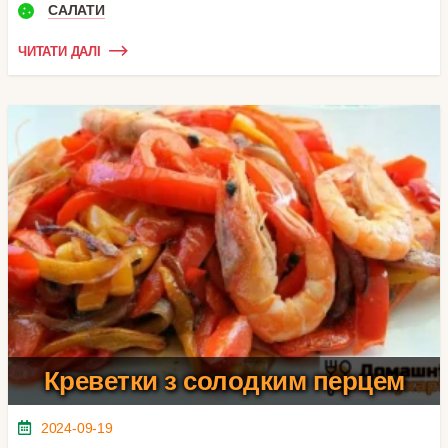
САЛАТИ
ЧИТАТИ ДАЛІ
Креветки з солодким перцем
2024-09-19