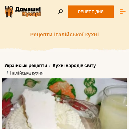
РЕЦЕПТ ДНЯ
Рецепти італійської кухні
Українські рецепти
Кухні народів світу
Італійська кухня