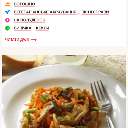
БОРОШНО
,
ВЕГЕТАРІАНСЬКЕ ХАРЧУВАННЯ
ПІСНІ СТРАВИ
НА ПОЛУДЕНОК
,
ВИПІЧКА
КЕКСИ
ЧИТАТИ ДАЛІ