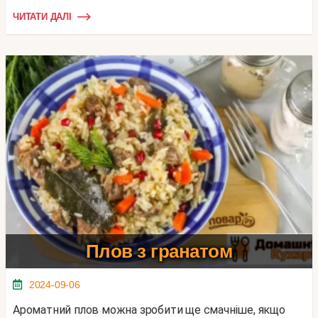
ЧИТАТИ ДАЛІ
Плов з гранатом
2024-09-06
Ароматний плов можна зробити ще смачніше, якщо