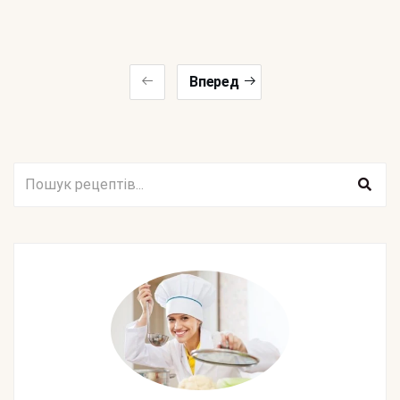
Вперед