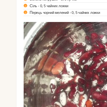
Сіль - 0, 5 чайних ложки
Перець чорний мелений - 0, 5 чайних ложки