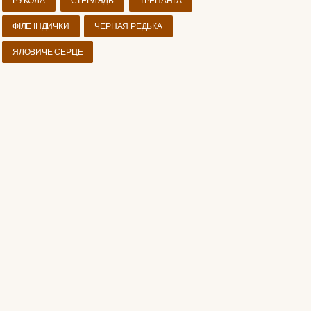
РУКОЛА
СТЕРЛЯДЬ
ТРЕПАНГА
ФІЛЕ ІНДИЧКИ
ЧЕРНАЯ РЕДЬКА
ЯЛОВИЧЕ СЕРЦЕ