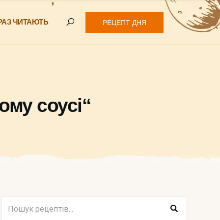
РАЗ ЧИТАЮТЬ
РЕЦЕПТ ДНЯ
ому соусі“