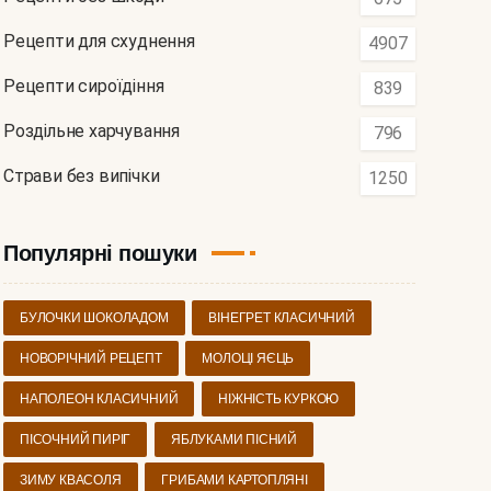
Рецепти для схуднення
4907
Рецепти сироїдіння
839
Роздільне харчування
796
Страви без випічки
1250
Популярні пошуки
БУЛОЧКИ ШОКОЛАДОМ
ВІНЕГРЕТ КЛАСИЧНИЙ
НОВОРІЧНИЙ РЕЦЕПТ
МОЛОЦІ ЯЄЦЬ
НАПОЛЕОН КЛАСИЧНИЙ
НІЖНІСТЬ КУРКОЮ
ПІСОЧНИЙ ПИРІГ
ЯБЛУКАМИ ПІСНИЙ
ЗИМУ КВАСОЛЯ
ГРИБАМИ КАРТОПЛЯНІ