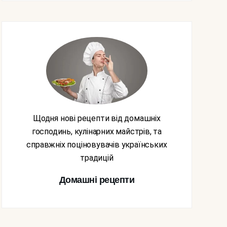
Щодня нові рецепти від домашніх
господинь, кулінарних майстрів, та
справжніх поціновувачів українських
традицій
Домашні рецепти