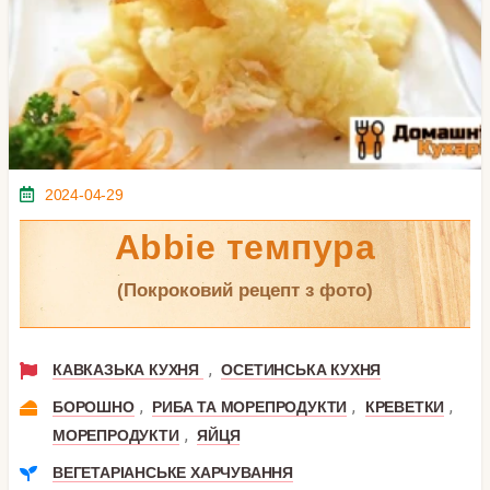
2024-04-29
Abbie темпура
(покроковий рецепт з фото)
,
КАВКАЗЬКА КУХНЯ
ОСЕТИНСЬКА КУХНЯ
,
,
,
БОРОШНО
РИБА ТА МОРЕПРОДУКТИ
КРЕВЕТКИ
,
МОРЕПРОДУКТИ
ЯЙЦЯ
ВЕГЕТАРІАНСЬКЕ ХАРЧУВАННЯ