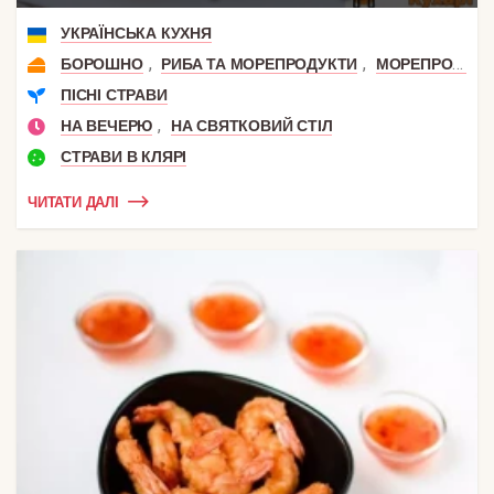
УКРАЇНСЬКА КУХНЯ
,
,
БОРОШНО
РИБА ТА МОРЕПРОДУКТИ
МОРЕПРОДУКТИ
ПІСНІ СТРАВИ
,
НА ВЕЧЕРЮ
НА СВЯТКОВИЙ СТІЛ
СТРАВИ В КЛЯРІ
ЧИТАТИ ДАЛІ