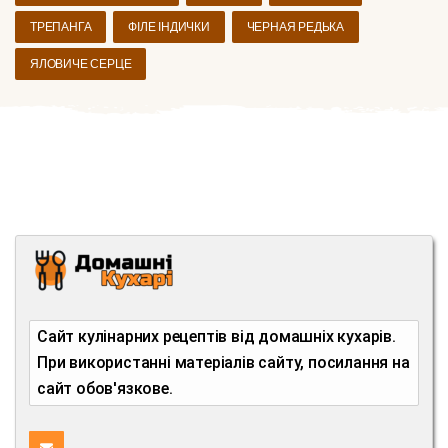
ТРЕПАНГА
ФІЛЕ ІНДИЧКИ
ЧЕРНАЯ РЕДЬКА
ЯЛОВИЧЕ СЕРЦЕ
Сайт кулінарних рецептів від домашніх кухарів.
При використанні матеріалів сайту, посилання на
сайт обов'язкове.