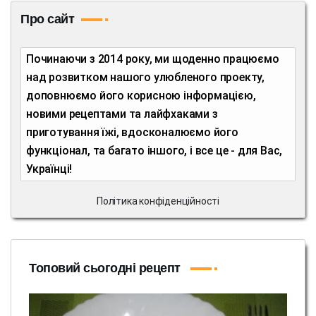
Про сайт
Починаючи з 2014 року, ми щоденно працюємо
над розвитком нашого улюбленого проекту,
доповнюємо його корисною інформацією,
новими рецептами та лайфхаками з
приготування їжі, вдосконалюємо його
функціонал, та багато іншого, і все це - для Вас,
Українці!
Політика конфіденційності
Топовий сьогодні рецепт