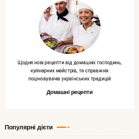
Щодня нові рецепти від домашніх господинь,
кулінарних майстрів, та справжніх
поціновувачів українських традицій
Домашні рецепти
Популярні дієти