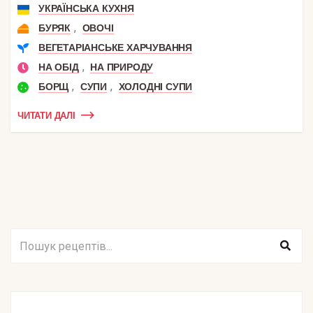
УКРАЇНСЬКА КУХНЯ
,
БУРЯК
ОВОЧІ
ВЕГЕТАРІАНСЬКЕ ХАРЧУВАННЯ
,
НА ОБІД
НА ПРИРОДУ
,
,
БОРЩ
СУПИ
ХОЛОДНІ СУПИ
ЧИТАТИ ДАЛІ