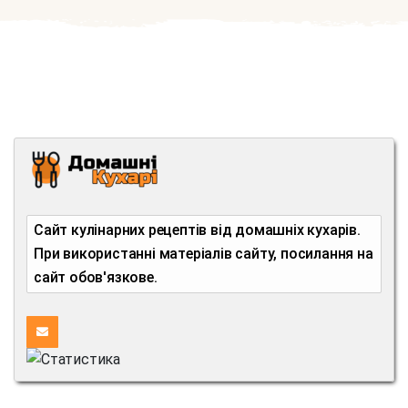
Сайт кулінарних рецептів від домашніх кухарів.
При використанні матеріалів сайту, посилання на
сайт обов'язкове.