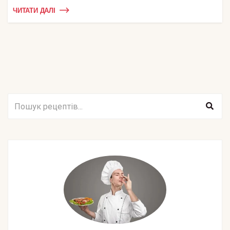
ЧИТАТИ ДАЛІ