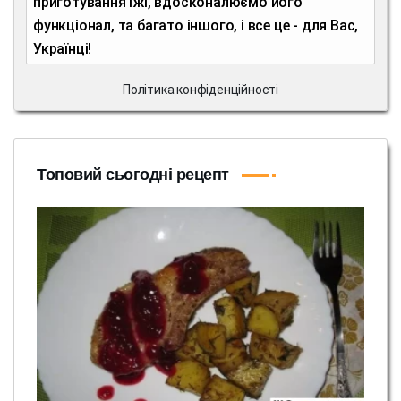
приготування їжі, вдосконалюємо його
функціонал, та багато іншого, і все це - для Вас,
Українці!
Політика конфіденційності
Топовий сьогодні рецепт