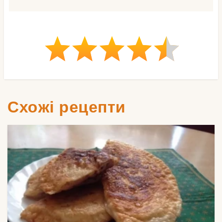
Схожі рецепти