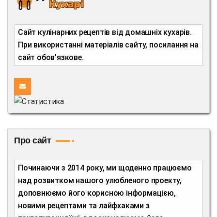
Сайт кулінарних рецептів від домашніх кухарів.
При використанні матеріалів сайту, посилання на
сайт обов'язкове.
Про сайт
Починаючи з 2014 року, ми щоденно працюємо
над розвитком нашого улюбленого проекту,
доповнюємо його корисною інформацією,
новими рецептами та лайфхаками з