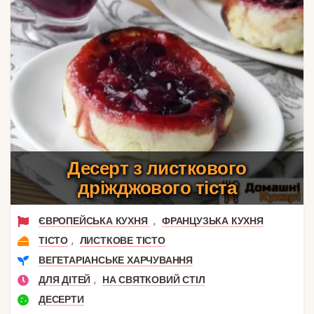
Десерт з листкового
дріжджового тіста
,
ЄВРОПЕЙСЬКА КУХНЯ
ФРАНЦУЗЬКА КУХНЯ
,
ТІСТО
ЛИСТКОВЕ ТІСТО
ВЕГЕТАРІАНСЬКЕ ХАРЧУВАННЯ
,
ДЛЯ ДІТЕЙ
НА СВЯТКОВИЙ СТІЛ
ДЕСЕРТИ