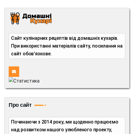
Сайт кулінарних рецептів від домашніх кухарів.
При використанні матеріалів сайту, посилання на
сайт обов'язкове.
Про сайт
Починаючи з 2014 року, ми щоденно працюємо
над розвитком нашого улюбленого проекту,