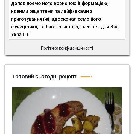
доповнюємо його корисною інформацією,
новими рецептами та лайфхаками з
приготування їжі, вдосконалюємо його
функціонал, та багато іншого, і все це - для Вас,
Українці!
Політика конфіденційності
Топовий сьогодні рецепт