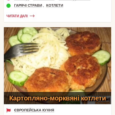
,
ГАРЯЧІ СТРАВИ
КОТЛЕТИ
ЧИТАТИ ДАЛІ
Картопляно-морквяні котлети
ЄВРОПЕЙСЬКА КУХНЯ