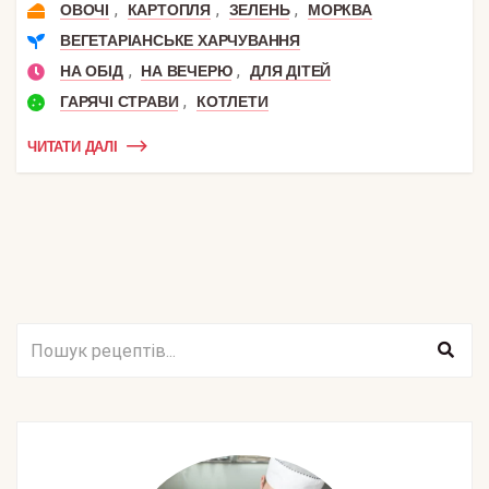
,
,
,
ОВОЧІ
КАРТОПЛЯ
ЗЕЛЕНЬ
МОРКВА
ВЕГЕТАРІАНСЬКЕ ХАРЧУВАННЯ
,
,
НА ОБІД
НА ВЕЧЕРЮ
ДЛЯ ДІТЕЙ
,
ГАРЯЧІ СТРАВИ
КОТЛЕТИ
ЧИТАТИ ДАЛІ