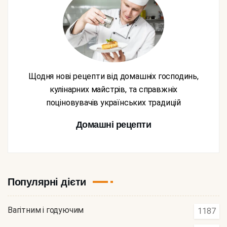
Щодня нові рецепти від домашніх господинь,
кулінарних майстрів, та справжніх
поціновувачів українських традицій
Домашні рецепти
Популярні дієти
Вагітним і годуючим
1187