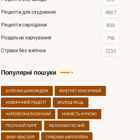
Рецепти для схуднення
4907
Рецепти сироїдіння
839
Роздільне харчування
796
Страви без випічки
1250
Популярні пошуки
БУЛОЧКИ ШОКОЛАДОМ
ВІНЕГРЕТ КЛАСИЧНИЙ
НОВОРІЧНИЙ РЕЦЕПТ
МОЛОЦІ ЯЄЦЬ
НАПОЛЕОН КЛАСИЧНИЙ
НІЖНІСТЬ КУРКОЮ
ПІСОЧНИЙ ПИРІГ
ЯБЛУКАМИ ПІСНИЙ
ЗИМУ КВАСОЛЯ
ГРИБАМИ КАРТОПЛЯНІ