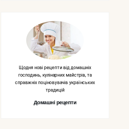
Щодня нові рецепти від домашніх
господинь, кулінарних майстрів, та
справжніх поціновувачів українських
традицій
Домашні рецепти