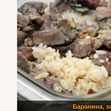
Баранина, з