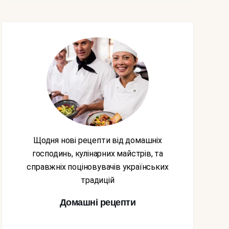
Щодня нові рецепти від домашніх
господинь, кулінарних майстрів, та
справжніх поціновувачів українських
традицій
Домашні рецепти