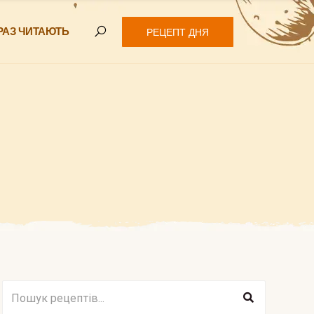
РАЗ ЧИТАЮТЬ
РЕЦЕПТ ДНЯ