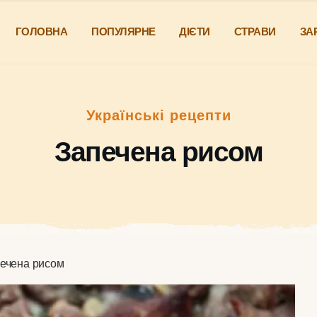
ГОЛОВНА
ПОПУЛЯРНЕ
ДІЄТИ
СТРАВИ
ЗА
Українські рецепти
Запечена рисом
ечена рисом