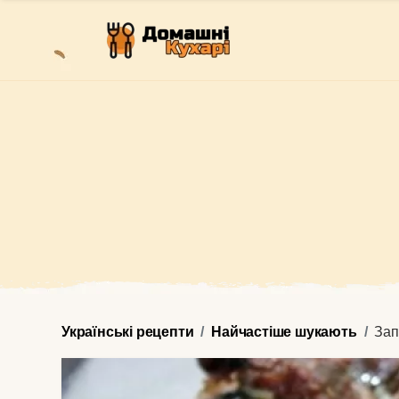
Українські рецепти
Найчастіше шукають
Зап