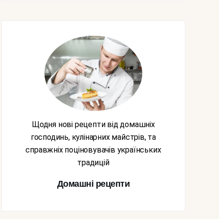
Щодня нові рецепти від домашніх
господинь, кулінарних майстрів, та
справжніх поціновувачів українських
традицій
Домашні рецепти