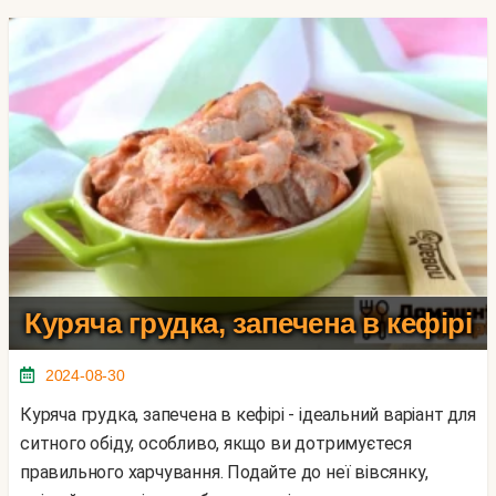
Куряча грудка, запечена в кефірі
2024-08-30
Куряча грудка, запечена в кефірі - ідеальний варіант для
ситного обіду, особливо, якщо ви дотримуєтеся
правильного харчування. Подайте до неї вівсянку,