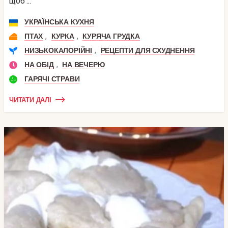
щоб ...
УКРАЇНСЬКА КУХНЯ
,
,
ПТАХ
КУРКА
КУРЯЧА ГРУДКА
,
НИЗЬКОКАЛОРІЙНІ
РЕЦЕПТИ ДЛЯ СХУДНЕННЯ
,
НА ОБІД
НА ВЕЧЕРЮ
ГАРЯЧІ СТРАВИ
ЧИТАТИ ДАЛІ