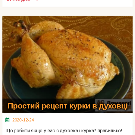
Простий рецепт курки в духовці
2020-12-24
Що робити якщо у вас є духовка і курка? правильно!