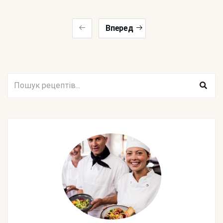
Вперед