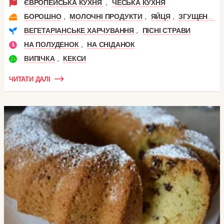
,
ЄВРОПЕЙСЬКА КУХНЯ
ЧЕСЬКА КУХНЯ
,
,
,
БОРОШНО
МОЛОЧНІ ПРОДУКТИ
ЯЙЦЯ
ЗГУЩЕНЕ МОЛОКО
,
ВЕГЕТАРІАНСЬКЕ ХАРЧУВАННЯ
ПІСНІ СТРАВИ
,
НА ПОЛУДЕНОК
НА СНІДАНОК
,
ВИПІЧКА
КЕКСИ
ЧИТАТИ ДАЛІ