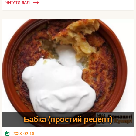
ЧИТАТИ ДАЛІ
Бабка (простий рецепт)
2023-02-16