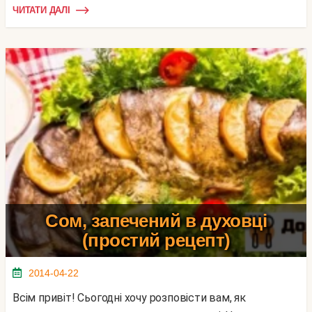
ЧИТАТИ ДАЛІ
Сом, запечений в духовці
(простий рецепт)
2014-04-22
Всім привіт! Сьогодні хочу розповісти вам, як