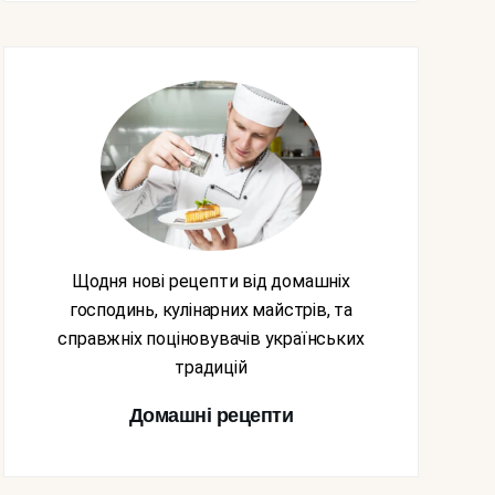
Щодня нові рецепти від домашніх
господинь, кулінарних майстрів, та
справжніх поціновувачів українських
традицій
Домашні рецепти