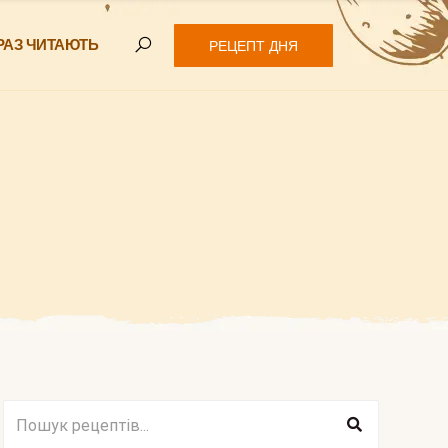
РАЗ ЧИТАЮТЬ
РЕЦЕПТ ДНЯ