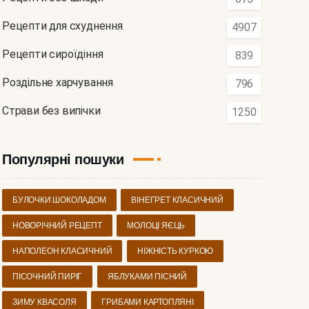
Рецепти для схуднення
4907
Рецепти сироїдіння
839
Роздільне харчування
796
Страви без випічки
1250
Популярні пошуки
БУЛОЧКИ ШОКОЛАДОМ
ВІНЕГРЕТ КЛАСИЧНИЙ
НОВОРІЧНИЙ РЕЦЕПТ
МОЛОЦІ ЯЄЦЬ
НАПОЛЕОН КЛАСИЧНИЙ
НІЖНІСТЬ КУРКОЮ
ПІСОЧНИЙ ПИРІГ
ЯБЛУКАМИ ПІСНИЙ
ЗИМУ КВАСОЛЯ
ГРИБАМИ КАРТОПЛЯНІ