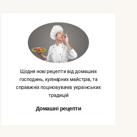
Щодня нові рецепти від домашніх
господинь, кулінарних майстрів, та
справжніх поціновувачів українських
традицій
Домашні рецепти