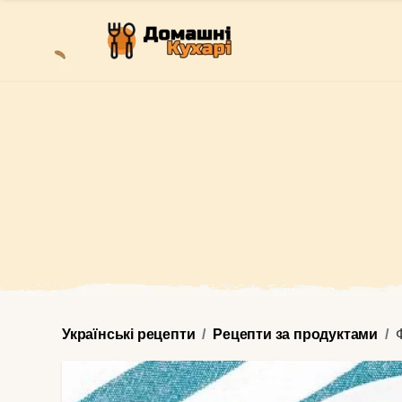
Українські рецепти
Рецепти за продуктами
Ф