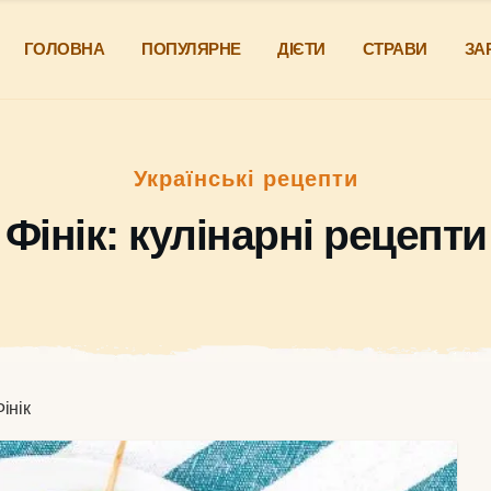
ГОЛОВНА
ПОПУЛЯРНЕ
ДІЄТИ
СТРАВИ
ЗА
Українські рецепти
Фінік: кулінарні рецепти
інік