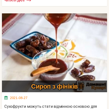
ЧИТАТИ ДАЛІ
Сироп з фініків
2021-08-27
Сухофрукти можуть стати відмінною основою для