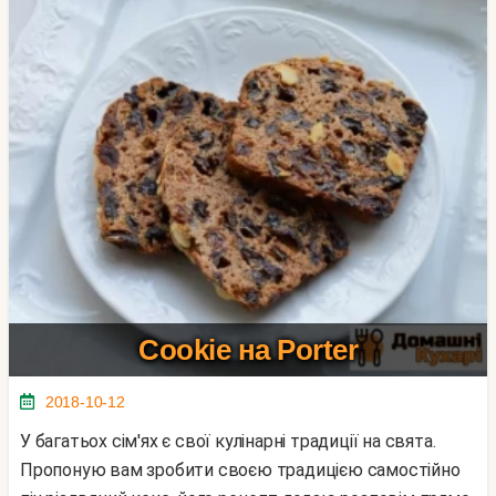
Cookie на Porter
2018-10-12
У багатьох сім'ях є свої кулінарні традиції на свята.
Пропоную вам зробити своєю традицією самостійно