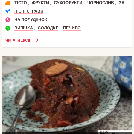
,
,
,
,
ТІСТО
ФРУКТИ
СУХОФРУКТИ
ЧОРНОСЛИВ
ЗАВАРНЕ ТІСТО
ПІСНІ СТРАВИ
НА ПОЛУДЕНОК
,
,
ВИПІЧКА
СОЛОДКЕ
ПЕЧИВО
ЧИТАТИ ДАЛІ