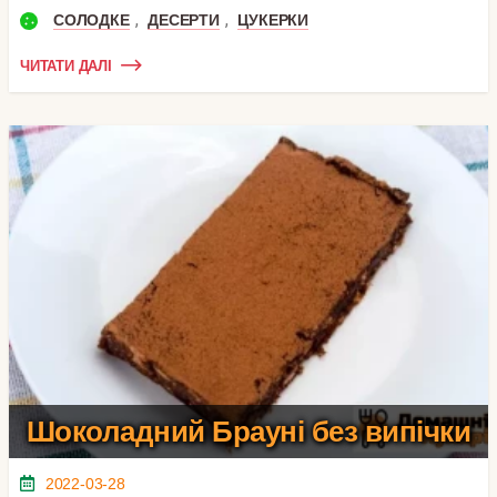
,
,
СОЛОДКЕ
ДЕСЕРТИ
ЦУКЕРКИ
ЧИТАТИ ДАЛІ
Шоколадний Брауні без випічки
2022-03-28