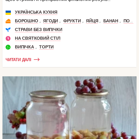
УКРАЇНСЬКА КУХНЯ
,
,
,
,
,
БОРОШНО
ЯГОДИ
ФРУКТИ
ЯЙЦЯ
БАНАН
ПОЛУНИЦЯ
СТРАВИ БЕЗ ВИПІЧКИ
НА СВЯТКОВИЙ СТІЛ
,
ВИПІЧКА
ТОРТИ
ЧИТАТИ ДАЛІ