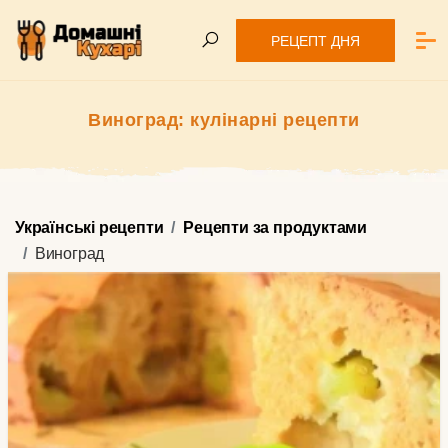
РЕЦЕПТ ДНЯ
Виноград: кулінарні рецепти
Українські рецепти
Рецепти за продуктами
Виноград