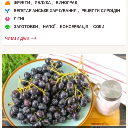
,
,
ФРУКТИ
ЯБЛУКА
ВИНОГРАД
,
ВЕГЕТАРІАНСЬКЕ ХАРЧУВАННЯ
РЕЦЕПТИ СИРОЇДІННЯ
ЛІТНІ
,
,
,
ЗАГОТОВКИ
НАПОЇ
КОНСЕРВАЦІЯ
СОКИ
ЧИТАТИ ДАЛІ