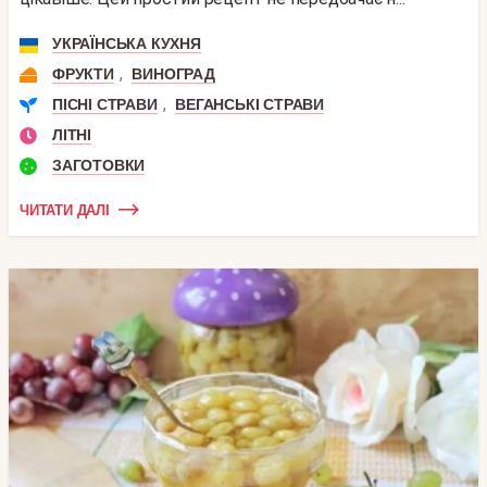
УКРАЇНСЬКА КУХНЯ
,
ФРУКТИ
ВИНОГРАД
,
ПІСНІ СТРАВИ
ВЕГАНСЬКІ СТРАВИ
ЛІТНІ
ЗАГОТОВКИ
ЧИТАТИ ДАЛІ