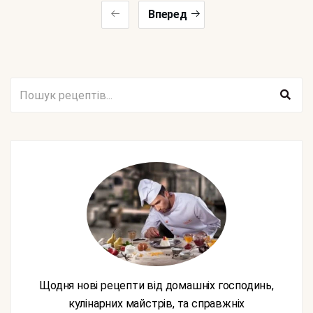
Вперед
Щодня нові рецепти від домашніх господинь,
кулінарних майстрів, та справжніх