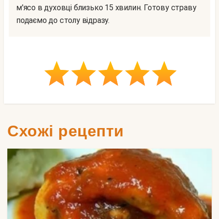
м'ясо в духовці близько 15 хвилин. Готову страву
подаємо до столу відразу.
Схожі рецепти