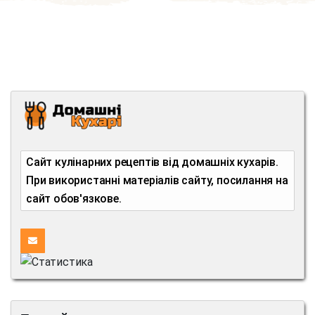
Сайт кулінарних рецептів від домашніх кухарів.
При використанні матеріалів сайту, посилання на
сайт обов'язкове.