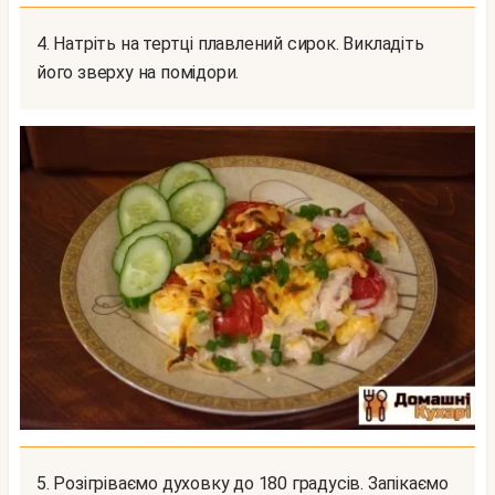
4. Натріть на тертці плавлений сирок. Викладіть
його зверху на помідори.
5. Розігріваємо духовку до 180 градусів. Запікаємо