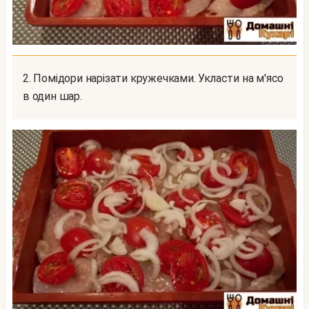
2. Помідори нарізати кружечками. Укласти на м'ясо
в один шар.