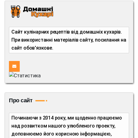
Сайт кулінарних рецептів від домашніх кухарів.
При використанні матеріалів сайту, посилання на
сайт обов'язкове.
Про сайт
Починаючи з 2014 року, ми щоденно працюємо
над розвитком нашого улюбленого проекту,
доповнюємо його корисною інформацією,