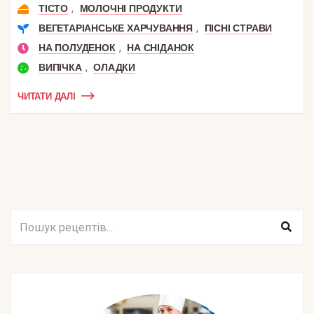
,
ТІСТО
МОЛОЧНІ ПРОДУКТИ
,
ВЕГЕТАРІАНСЬКЕ ХАРЧУВАННЯ
ПІСНІ СТРАВИ
,
НА ПОЛУДЕНОК
НА СНІДАНОК
,
ВИПІЧКА
ОЛАДКИ
ЧИТАТИ ДАЛІ