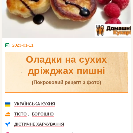
2023-01-11
Оладки на сухих
дріжджах пишні
(покроковий рецепт з фото)
УКРАЇНСЬКА КУХНЯ
,
ТІСТО
БОРОШНО
ДІЄТИЧНЕ ХАРЧУВАННЯ