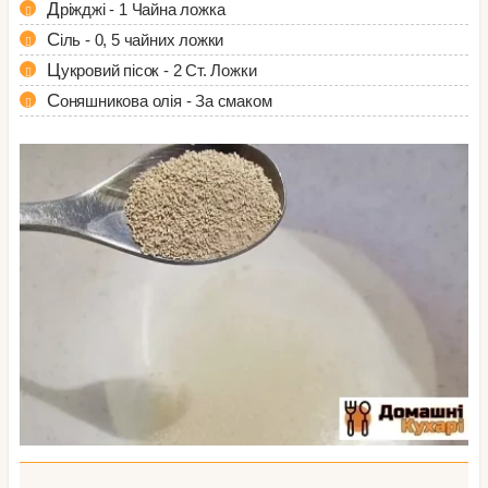
Дріжджі - 1 Чайна ложка
Сіль - 0, 5 чайних ложки
Цукровий пісок - 2 Ст. Ложки
Соняшникова олія - За смаком