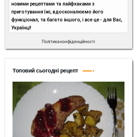
новими рецептами та лайфхаками з
приготування їжі, вдосконалюємо його
функціонал, та багато іншого, і все це - для Вас,
Українці!
Політика конфіденційності
Топовий сьогодні рецепт