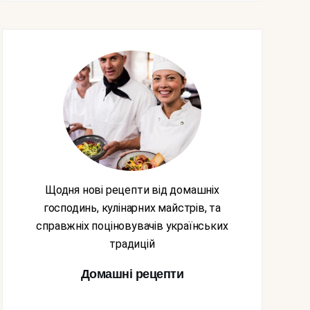
Щодня нові рецепти від домашніх
господинь, кулінарних майстрів, та
справжніх поціновувачів українських
традицій
Домашні рецепти