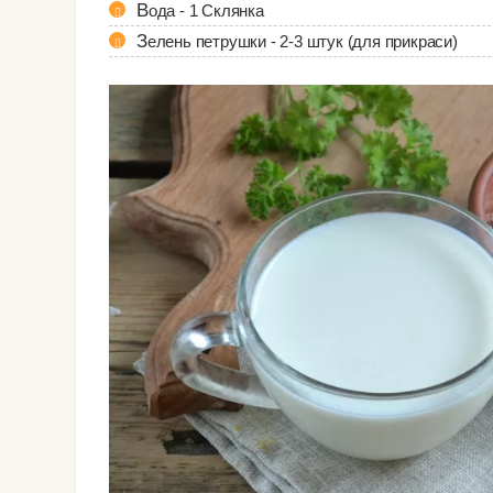
Вода - 1 Склянка
Зелень петрушки - 2-3 штук (для прикраси)