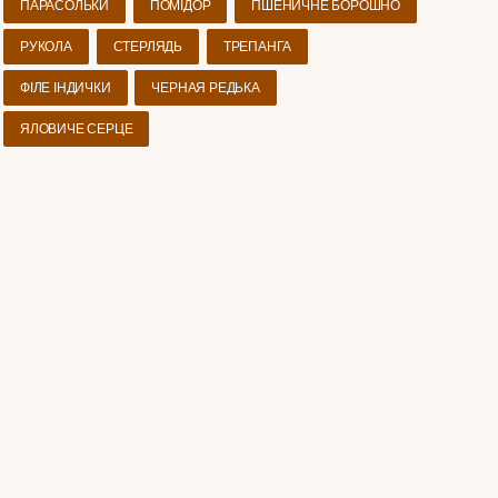
ПАРАСОЛЬКИ
ПОМІДОР
ПШЕНИЧНЕ БОРОШНО
РУКОЛА
СТЕРЛЯДЬ
ТРЕПАНГА
ФІЛЕ ІНДИЧКИ
ЧЕРНАЯ РЕДЬКА
ЯЛОВИЧЕ СЕРЦЕ