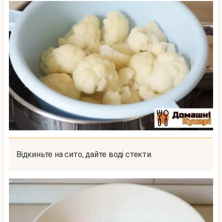
Відкиньте на сито, дайте воді стекти.