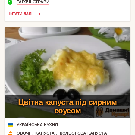
ГАРЯЧІ СТРАВИ
ЧИТАТИ ДАЛІ
Цвітна капуста під сирним
соусом
УКРАЇНСЬКА КУХНЯ
,
,
ОВОЧІ
КАПУСТА
КОЛЬОРОВА КАПУСТА