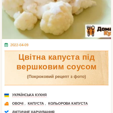
2022-04-09
Цвітна капуста під
вершковим соусом
(покроковий рецепт з фото)
УКРАЇНСЬКА КУХНЯ
,
,
ОВОЧІ
КАПУСТА
КОЛЬОРОВА КАПУСТА
ДІЄТИЧНЕ ХАРЧУВАННЯ