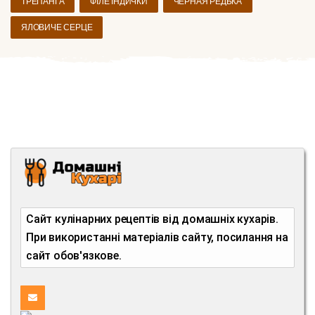
ТРЕПАНГА
ФІЛЕ ІНДИЧКИ
ЧЕРНАЯ РЕДЬКА
ЯЛОВИЧЕ СЕРЦЕ
Сайт кулінарних рецептів від домашніх кухарів.
При використанні матеріалів сайту, посилання на
сайт обов'язкове.