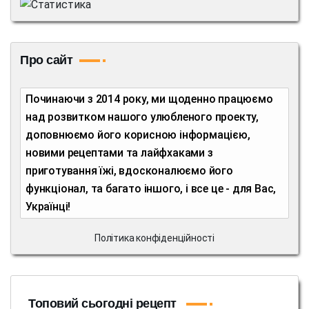
Про сайт
Починаючи з 2014 року, ми щоденно працюємо
над розвитком нашого улюбленого проекту,
доповнюємо його корисною інформацією,
новими рецептами та лайфхаками з
приготування їжі, вдосконалюємо його
функціонал, та багато іншого, і все це - для Вас,
Українці!
Політика конфіденційності
Топовий сьогодні рецепт