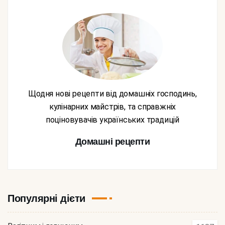
Щодня нові рецепти від домашніх господинь,
кулінарних майстрів, та справжніх
поціновувачів українських традицій
Домашні рецепти
Популярні дієти