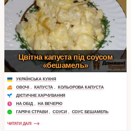
Цвітна капуста під соусом
«бешамель»
УКРАЇНСЬКА КУХНЯ
,
,
ОВОЧІ
КАПУСТА
КОЛЬОРОВА КАПУСТА
ДІЄТИЧНЕ ХАРЧУВАННЯ
,
НА ОБІД
НА ВЕЧЕРЮ
,
,
ГАРЯЧІ СТРАВИ
СОУСИ
СОУС БЕШАМЕЛЬ
ЧИТАТИ ДАЛІ