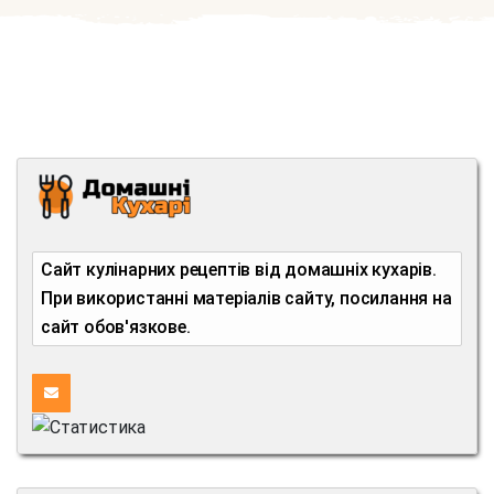
Сайт кулінарних рецептів від домашніх кухарів.
При використанні матеріалів сайту, посилання на
сайт обов'язкове.