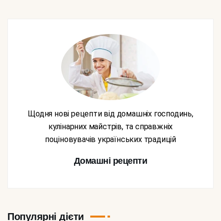
Щодня нові рецепти від домашніх господинь,
кулінарних майстрів, та справжніх
поціновувачів українських традицій
Домашні рецепти
Популярні дієти