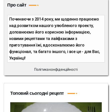
Про сайт
Починаючи з 2014 року, ми щоденно працюємо
над розвитком нашого улюбленого проекту,
доповнюємо його корисною інформацією,
новими рецептами та лайфхаками з
приготування їжі, вдосконалюємо його
функціонал, та багато іншого, і все це - для Вас,
Українці!
Політика конфіденційності
Топовий сьогодні рецепт