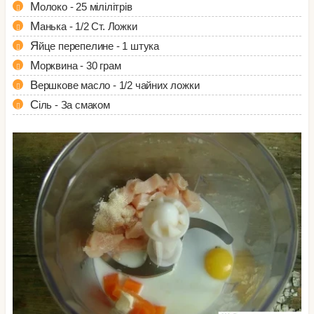
Молоко - 25 мілілітрів
Манька - 1/2 Ст. Ложки
Яйце перепелине - 1 штука
Морквина - 30 грам
Вершкове масло - 1/2 чайних ложки
Сіль - За смаком