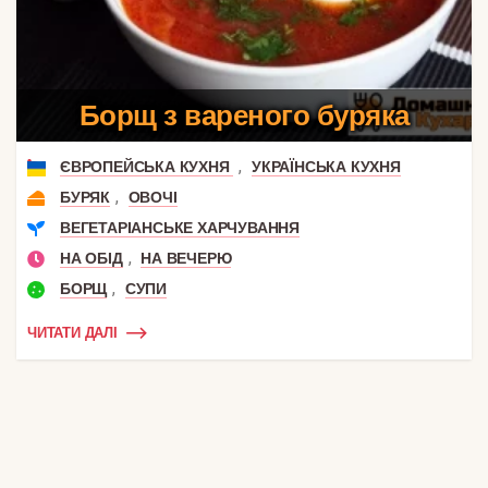
Борщ з вареного буряка
,
ЄВРОПЕЙСЬКА КУХНЯ
УКРАЇНСЬКА КУХНЯ
,
БУРЯК
ОВОЧІ
ВЕГЕТАРІАНСЬКЕ ХАРЧУВАННЯ
,
НА ОБІД
НА ВЕЧЕРЮ
,
БОРЩ
СУПИ
ЧИТАТИ ДАЛІ