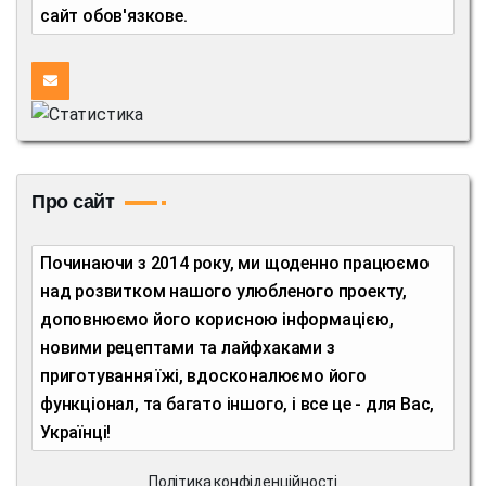
сайт обов'язкове.
Про сайт
Починаючи з 2014 року, ми щоденно працюємо
над розвитком нашого улюбленого проекту,
доповнюємо його корисною інформацією,
новими рецептами та лайфхаками з
приготування їжі, вдосконалюємо його
функціонал, та багато іншого, і все це - для Вас,
Українці!
Політика конфіденційності