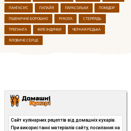
ПАНГАСІУС
ПАПАЙЯ
ПАРАСОЛЬКИ
ПОМІДОР
ПШЕНИЧНЕ БОРОШНО
РУКОЛА
СТЕРЛЯДЬ
ТРЕПАНГА
ФІЛЕ ІНДИЧКИ
ЧЕРНАЯ РЕДЬКА
ЯЛОВИЧЕ СЕРЦЕ
Сайт кулінарних рецептів від домашніх кухарів.
При використанні матеріалів сайту, посилання на