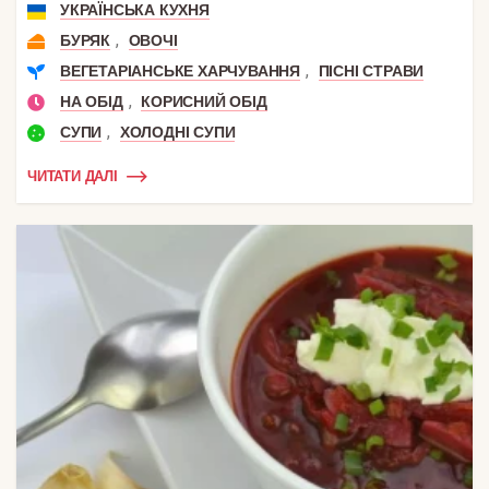
УКРАЇНСЬКА КУХНЯ
,
БУРЯК
ОВОЧІ
,
ВЕГЕТАРІАНСЬКЕ ХАРЧУВАННЯ
ПІСНІ СТРАВИ
,
НА ОБІД
КОРИСНИЙ ОБІД
,
СУПИ
ХОЛОДНІ СУПИ
ЧИТАТИ ДАЛІ