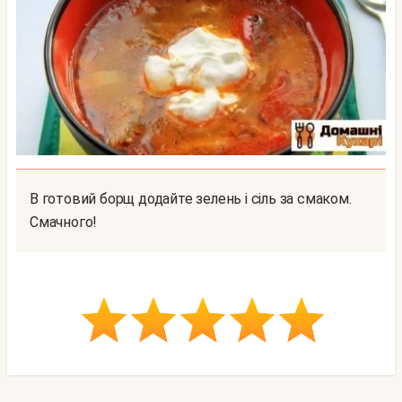
В готовий борщ додайте зелень і сіль за смаком.
Смачного!