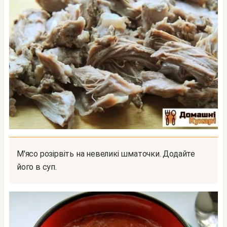
М'ясо розірвіть на невеликі шматочки. Додайте
його в суп.