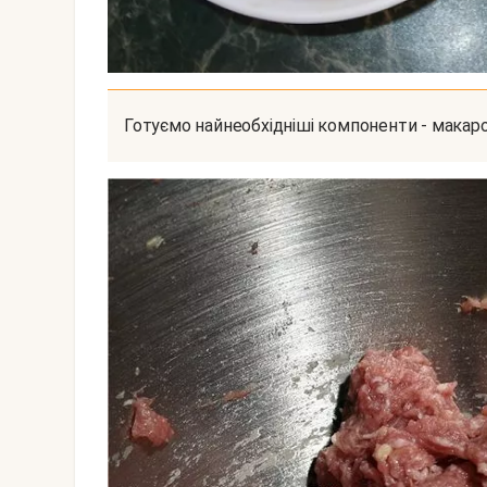
Готуємо найнеобхідніші компоненти - макаро