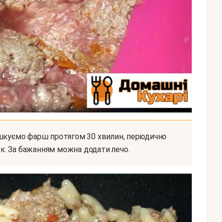
к. За бажанням можна додати лечо.