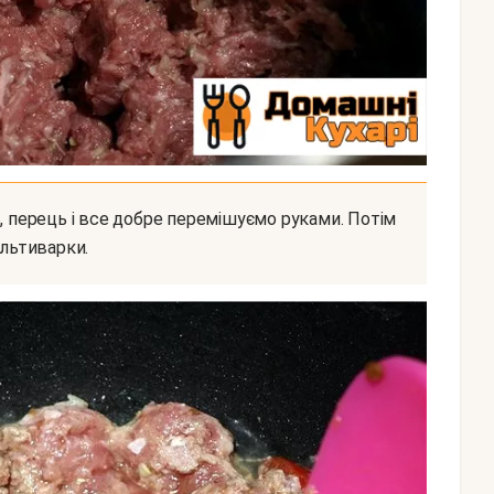
льтиварки.