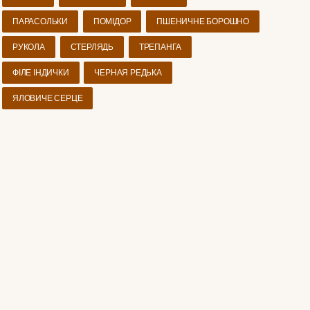
ПАРАСОЛЬКИ
ПОМІДОР
ПШЕНИЧНЕ БОРОШНО
РУКОЛА
СТЕРЛЯДЬ
ТРЕПАНГА
ФІЛЕ ІНДИЧКИ
ЧЕРНАЯ РЕДЬКА
ЯЛОВИЧЕ СЕРЦЕ