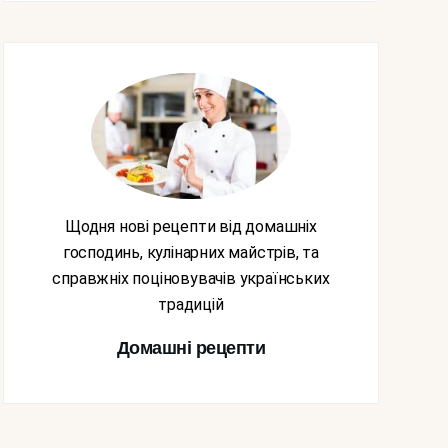
Щодня нові рецепти від домашніх
господинь, кулінарних майстрів, та
справжніх поціновувачів українських
традицій
Домашні рецепти