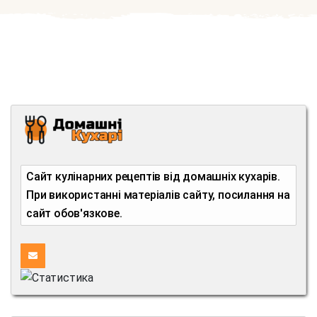
Сайт кулінарних рецептів від домашніх кухарів.
При використанні матеріалів сайту, посилання на
сайт обов'язкове.