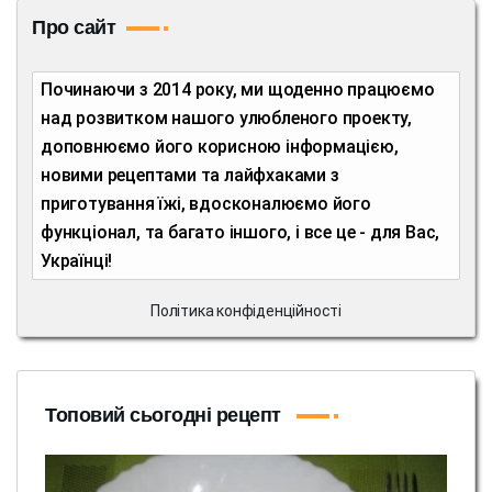
Про сайт
Починаючи з 2014 року, ми щоденно працюємо
над розвитком нашого улюбленого проекту,
доповнюємо його корисною інформацією,
новими рецептами та лайфхаками з
приготування їжі, вдосконалюємо його
функціонал, та багато іншого, і все це - для Вас,
Українці!
Політика конфіденційності
Топовий сьогодні рецепт