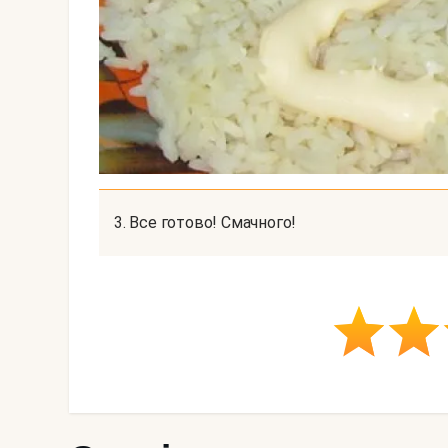
3. Все готово! Смачного!