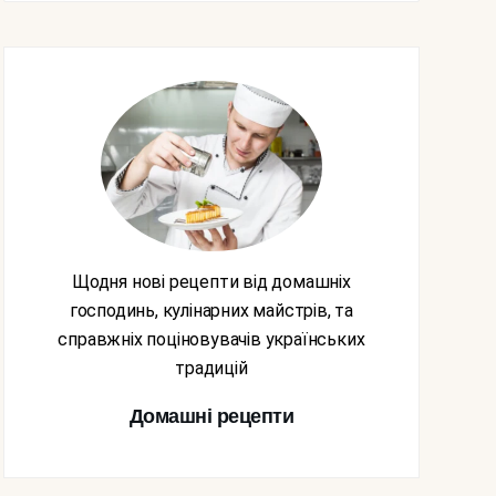
Щодня нові рецепти від домашніх
господинь, кулінарних майстрів, та
справжніх поціновувачів українських
традицій
Домашні рецепти