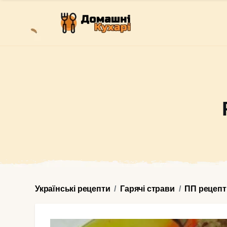
Українські рецепти
Гарячі страви
ПП рецепт