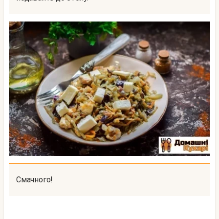
Смачного!