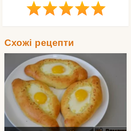
Схожі рецепти