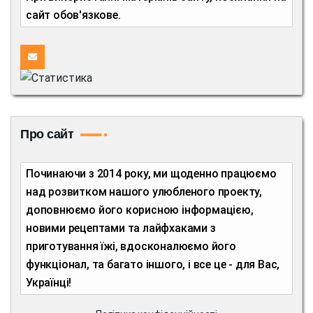
сайт обов'язкове.
Про сайт
Починаючи з 2014 року, ми щоденно працюємо
над розвитком нашого улюбленого проекту,
доповнюємо його корисною інформацією,
новими рецептами та лайфхаками з
приготування їжі, вдосконалюємо його
функціонал, та багато іншого, і все це - для Вас,
Українці!