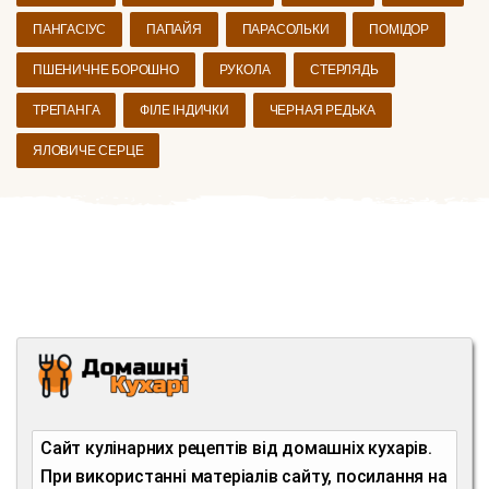
ПАНГАСІУС
ПАПАЙЯ
ПАРАСОЛЬКИ
ПОМІДОР
ПШЕНИЧНЕ БОРОШНО
РУКОЛА
СТЕРЛЯДЬ
ТРЕПАНГА
ФІЛЕ ІНДИЧКИ
ЧЕРНАЯ РЕДЬКА
ЯЛОВИЧЕ СЕРЦЕ
Сайт кулінарних рецептів від домашніх кухарів.
При використанні матеріалів сайту, посилання на