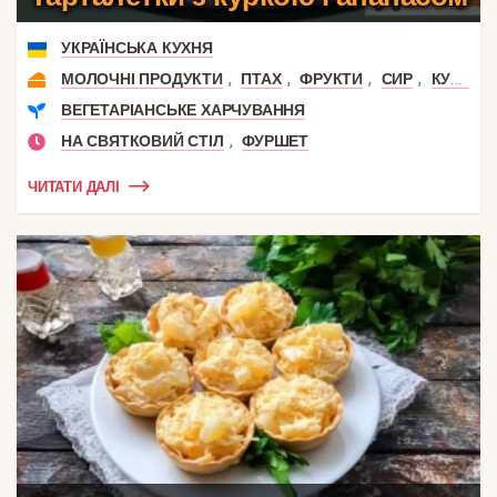
УКРАЇНСЬКА КУХНЯ
,
,
,
,
,
МОЛОЧНІ ПРОДУКТИ
ПТАХ
ФРУКТИ
СИР
КУРКА
ВЕГЕТАРІАНСЬКЕ ХАРЧУВАННЯ
,
НА СВЯТКОВИЙ СТІЛ
ФУРШЕТ
ЧИТАТИ ДАЛІ