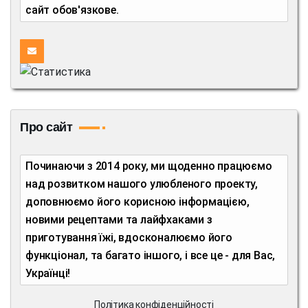
сайт обов'язкове.
Про сайт
Починаючи з 2014 року, ми щоденно працюємо
над розвитком нашого улюбленого проекту,
доповнюємо його корисною інформацією,
новими рецептами та лайфхаками з
приготування їжі, вдосконалюємо його
функціонал, та багато іншого, і все це - для Вас,
Українці!
Політика конфіденційності