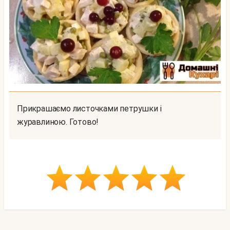
Прикрашаємо листочками петрушки і
журавлиною. Готово!