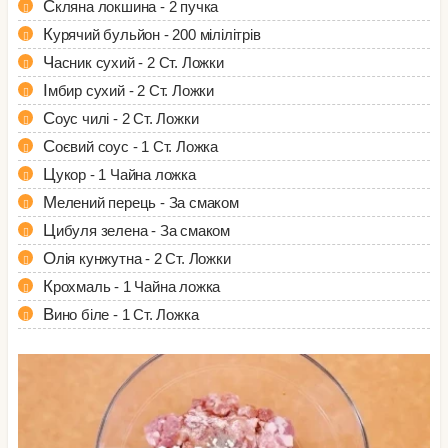
Скляна локшина - 2 пучка
Курячий бульйон - 200 мілілітрів
Часник сухий - 2 Ст. Ложки
Імбир сухий - 2 Ст. Ложки
Соус чилі - 2 Ст. Ложки
Соєвий соус - 1 Ст. Ложка
Цукор - 1 Чайна ложка
Мелений перець - За смаком
Цибуля зелена - За смаком
Олія кунжутна - 2 Ст. Ложки
Крохмаль - 1 Чайна ложка
Вино біле - 1 Ст. Ложка