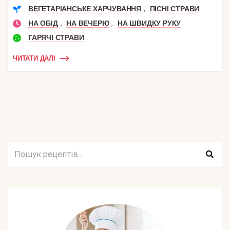
,
ВЕГЕТАРІАНСЬКЕ ХАРЧУВАННЯ
ПІСНІ СТРАВИ
,
,
НА ОБІД
НА ВЕЧЕРЮ
НА ШВИДКУ РУКУ
ГАРЯЧІ СТРАВИ
ЧИТАТИ ДАЛІ