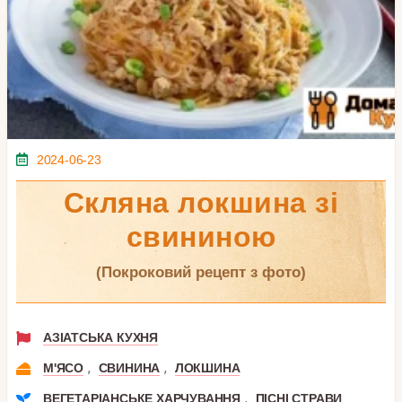
2024-06-23
Скляна локшина зі
свининою
(покроковий рецепт з фото)
АЗІАТСЬКА КУХНЯ
,
,
М'ЯСО
СВИНИНА
ЛОКШИНА
,
ВЕГЕТАРІАНСЬКЕ ХАРЧУВАННЯ
ПІСНІ СТРАВИ