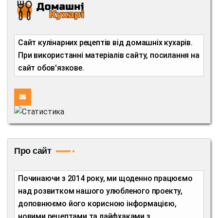
Сайт кулінарних рецептів від домашніх кухарів.
При використанні матеріалів сайту, посилання на
сайт обов'язкове.
Про сайт
Починаючи з 2014 року, ми щоденно працюємо
над розвитком нашого улюбленого проекту,
доповнюємо його корисною інформацією,
новими рецептами та лайфхаками з