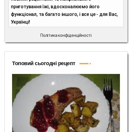
приготування їжі, вдосконалюємо його
функціонал, та багато іншого, і все це - для Вас,
Українці!
Політика конфіденційності
Топовий сьогодні рецепт