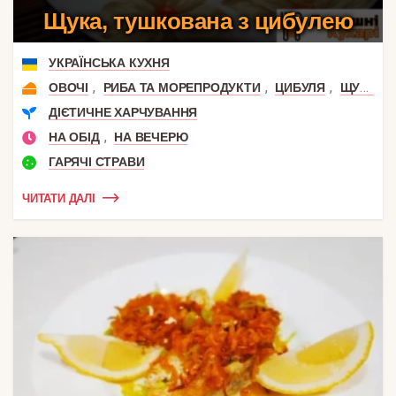
Щука, тушкована з цибулею
УКРАЇНСЬКА КУХНЯ
,
,
,
ОВОЧІ
РИБА ТА МОРЕПРОДУКТИ
ЦИБУЛЯ
ЩУКА
ДІЄТИЧНЕ ХАРЧУВАННЯ
,
НА ОБІД
НА ВЕЧЕРЮ
ГАРЯЧІ СТРАВИ
ЧИТАТИ ДАЛІ