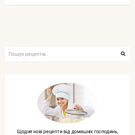
Щодня нові рецепти від домашніх господинь,