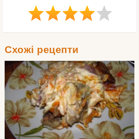
Схожі рецепти