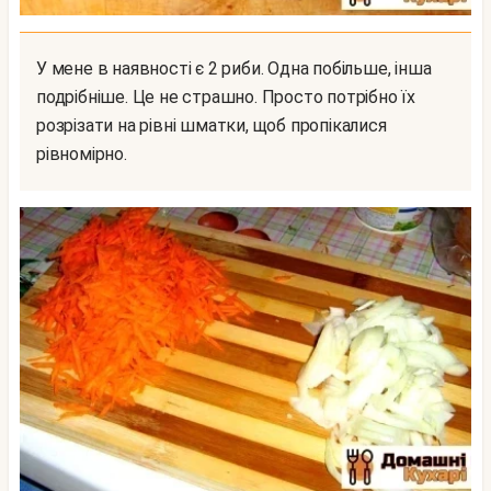
У мене в наявності є 2 риби. Одна побільше, інша
подрібніше. Це не страшно. Просто потрібно їх
розрізати на рівні шматки, щоб пропікалися
рівномірно.