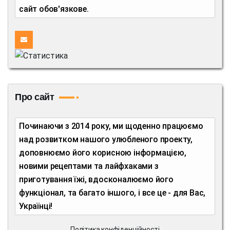
сайт обов'язкове.
Про сайт
Починаючи з 2014 року, ми щоденно працюємо
над розвитком нашого улюбленого проекту,
доповнюємо його корисною інформацією,
новими рецептами та лайфхаками з
приготування їжі, вдосконалюємо його
функціонал, та багато іншого, і все це - для Вас,
Українці!
Політика конфіденційності