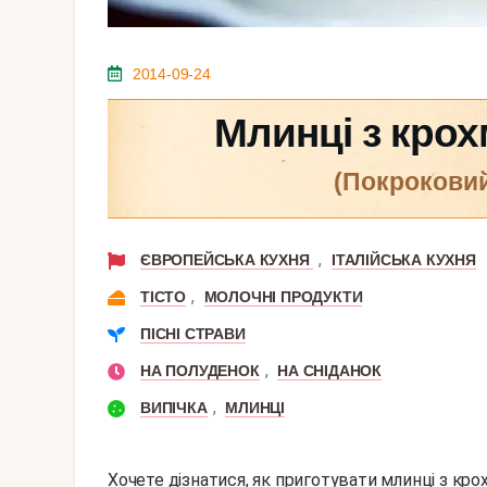
2014-09-24
Млинці з крох
(покрокови
,
ЄВРОПЕЙСЬКА КУХНЯ
ІТАЛІЙСЬКА КУХНЯ
,
ТІСТО
МОЛОЧНІ ПРОДУКТИ
ПІСНІ СТРАВИ
,
НА ПОЛУДЕНОК
НА СНІДАНОК
,
ВИПІЧКА
МЛИНЦІ
Хочете дізнатися, як приготувати млинці з кр