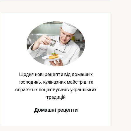
Щодня нові рецепти від домашніх
господинь, кулінарних майстрів, та
справжніх поціновувачів українських
традицій
Домашні рецепти