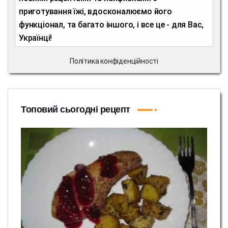
приготування їжі, вдосконалюємо його
функціонал, та багато іншого, і все це - для Вас,
Українці!
Політика конфіденційності
Топовий сьогодні рецепт