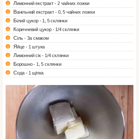
Лимонний екстракт - 2 чайних ложки
Ванільний екстракт - 0, 5 чайних ложки
Білий цукор - 1, 5 склянки
Коричневий цукор - 1/4 склянки
Сіль - За смаком
Яйце - 1 штука
Лимонний сік - 1/4 склянки
Борошно - 1, 5 склянки
Сода - 1 щіпка