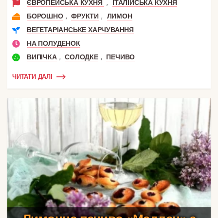
,
ЄВРОПЕЙСЬКА КУХНЯ
ІТАЛІЙСЬКА КУХНЯ
,
,
БОРОШНО
ФРУКТИ
ЛИМОН
ВЕГЕТАРІАНСЬКЕ ХАРЧУВАННЯ
НА ПОЛУДЕНОК
,
,
ВИПІЧКА
СОЛОДКЕ
ПЕЧИВО
ЧИТАТИ ДАЛІ