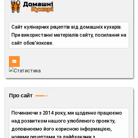
Сайт кулінарних рецептів від домашніх кухарів.
При використанні матеріалів сайту, посилання на
сайт обов'язкове.
Про сайт
Починаючи з 2014 року, ми щоденно працюємо
над розвитком нашого улюбленого проекту,
доповнюємо його корисною інформацією,
новими рецептами та лайфхаками з