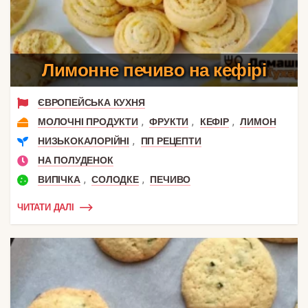
Лимонне печиво на кефірі
ЄВРОПЕЙСЬКА КУХНЯ
,
,
,
МОЛОЧНІ ПРОДУКТИ
ФРУКТИ
КЕФІР
ЛИМОН
,
НИЗЬКОКАЛОРІЙНІ
ПП РЕЦЕПТИ
НА ПОЛУДЕНОК
,
,
ВИПІЧКА
СОЛОДКЕ
ПЕЧИВО
ЧИТАТИ ДАЛІ