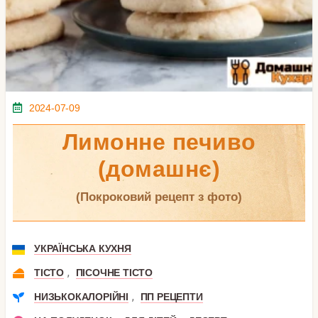
2024-07-09
Лимонне печиво
(домашнє)
(покроковий рецепт з фото)
УКРАЇНСЬКА КУХНЯ
,
ТІСТО
ПІСОЧНЕ ТІСТО
,
НИЗЬКОКАЛОРІЙНІ
ПП РЕЦЕПТИ