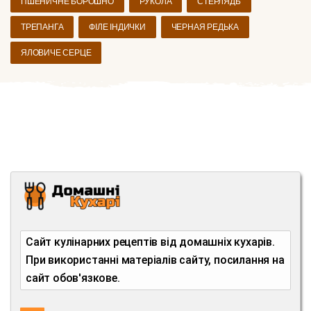
ПШЕНИЧНЕ БОРОШНО
РУКОЛА
СТЕРЛЯДЬ
ТРЕПАНГА
ФІЛЕ ІНДИЧКИ
ЧЕРНАЯ РЕДЬКА
ЯЛОВИЧЕ СЕРЦЕ
Сайт кулінарних рецептів від домашніх кухарів.
При використанні матеріалів сайту, посилання на
сайт обов'язкове.