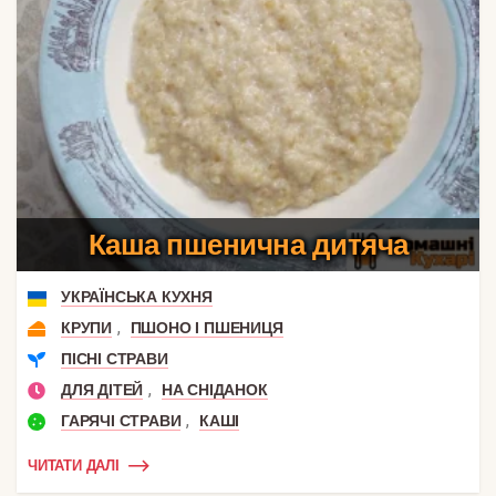
Каша пшенична дитяча
УКРАЇНСЬКА КУХНЯ
,
КРУПИ
ПШОНО І ПШЕНИЦЯ
ПІСНІ СТРАВИ
,
ДЛЯ ДІТЕЙ
НА СНІДАНОК
,
ГАРЯЧІ СТРАВИ
КАШІ
ЧИТАТИ ДАЛІ