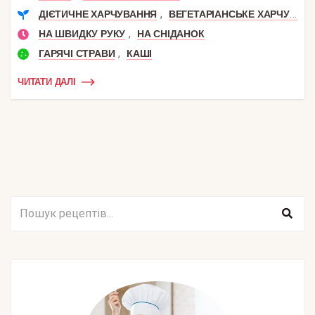
,
ДІЄТИЧНЕ ХАРЧУВАННЯ
ВЕГЕТАРІАНСЬКЕ ХАРЧУВАННЯ
,
НА ШВИДКУ РУКУ
НА СНІДАНОК
,
ГАРЯЧІ СТРАВИ
КАШІ
ЧИТАТИ ДАЛІ