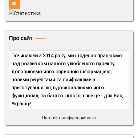
Про сайт
Починаючи з 2014 року, ми щоденно працюємо
над розвитком нашого улюбленого проекту,
доповнюємо його корисною інформацією,
новими рецептами та лайфхаками з
приготування їжі, вдосконалюємо його
функціонал, та багато іншого, і все це - для Вас,
Українці!
Політика конфіденційності