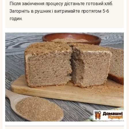
Після закінчення процесу дістаньте готовий хліб.
Загорніть в рушник і витримайте протягом 5-6
годин.