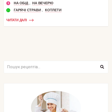
,
НА ОБІД
НА ВЕЧЕРЮ
,
ГАРЯЧІ СТРАВИ
КОТЛЕТИ
ЧИТАТИ ДАЛІ