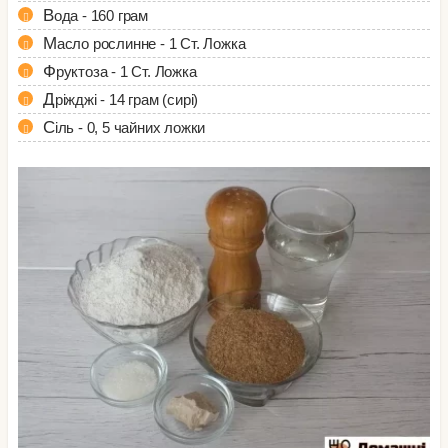
Вода - 160 грам
Масло рослинне - 1 Ст. Ложка
Фруктоза - 1 Ст. Ложка
Дріжджі - 14 грам (сирі)
Сіль - 0, 5 чайних ложки