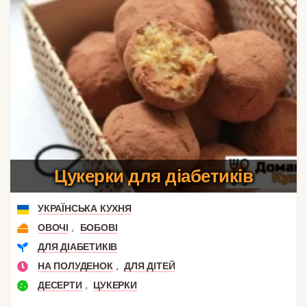
Цукерки для діабетиків
УКРАЇНСЬКА КУХНЯ
,
ОВОЧІ
БОБОВІ
ДЛЯ ДІАБЕТИКІВ
,
НА ПОЛУДЕНОК
ДЛЯ ДІТЕЙ
,
ДЕСЕРТИ
ЦУКЕРКИ