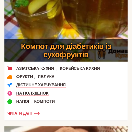
Компот для діабетиків із
сухофруктів
,
АЗІАТСЬКА КУХНЯ
КОРЕЙСЬКА КУХНЯ
,
ФРУКТИ
ЯБЛУКА
ДІЄТИЧНЕ ХАРЧУВАННЯ
НА ПОЛУДЕНОК
,
НАПОЇ
КОМПОТИ
ЧИТАТИ ДАЛІ