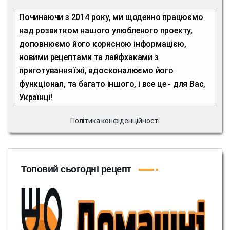
Починаючи з 2014 року, ми щоденно працюємо
над розвитком нашого улюбленого проекту,
доповнюємо його корисною інформацією,
новими рецептами та лайфхаками з
приготування їжі, вдосконалюємо його
функціонал, та багато іншого, і все це - для Вас,
Українці!
Політика конфіденційності
Топовий сьогодні рецепт