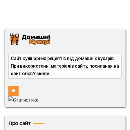
Сайт кулінарних рецептів від домашніх кухарів.
При використанні матеріалів сайту, посилання на
сайт обов'язкове.
Про сайт