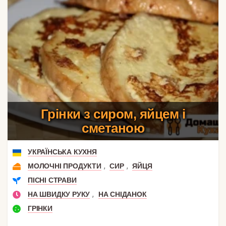
Грінки з сиром, яйцем і
сметаною
УКРАЇНСЬКА КУХНЯ
,
,
МОЛОЧНІ ПРОДУКТИ
СИР
ЯЙЦЯ
ПІСНІ СТРАВИ
,
НА ШВИДКУ РУКУ
НА СНІДАНОК
ГРІНКИ