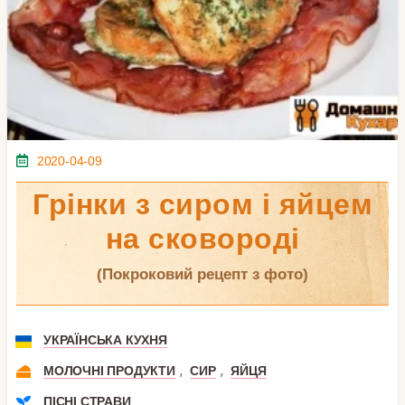
2020-04-09
Грінки з сиром і яйцем
на сковороді
(покроковий рецепт з фото)
УКРАЇНСЬКА КУХНЯ
,
,
МОЛОЧНІ ПРОДУКТИ
СИР
ЯЙЦЯ
ПІСНІ СТРАВИ