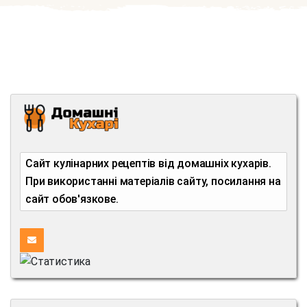
Сайт кулінарних рецептів від домашніх кухарів.
При використанні матеріалів сайту, посилання на
сайт обов'язкове.