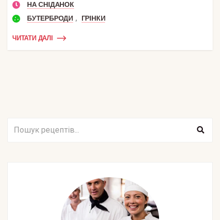
НА СНІДАНОК
,
БУТЕРБРОДИ
ГРІНКИ
ЧИТАТИ ДАЛІ