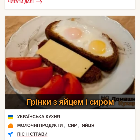
ЧИТАТИ ДАЛІ
Грінки з яйцем і сиром
УКРАЇНСЬКА КУХНЯ
,
,
МОЛОЧНІ ПРОДУКТИ
СИР
ЯЙЦЯ
ПІСНІ СТРАВИ