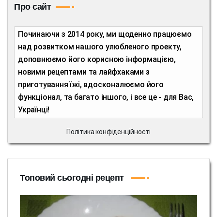
Про сайт
Починаючи з 2014 року, ми щоденно працюємо
над розвитком нашого улюбленого проекту,
доповнюємо його корисною інформацією,
новими рецептами та лайфхаками з
приготування їжі, вдосконалюємо його
функціонал, та багато іншого, і все це - для Вас,
Українці!
Політика конфіденційності
Топовий сьогодні рецепт