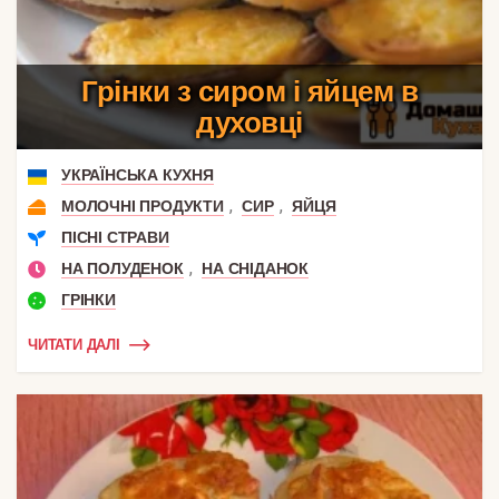
Грінки з сиром і яйцем в
духовці
УКРАЇНСЬКА КУХНЯ
,
,
МОЛОЧНІ ПРОДУКТИ
СИР
ЯЙЦЯ
ПІСНІ СТРАВИ
,
НА ПОЛУДЕНОК
НА СНІДАНОК
ГРІНКИ
ЧИТАТИ ДАЛІ