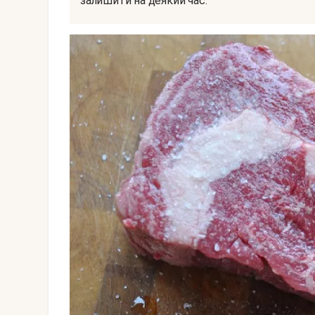
залишити на деякий час.