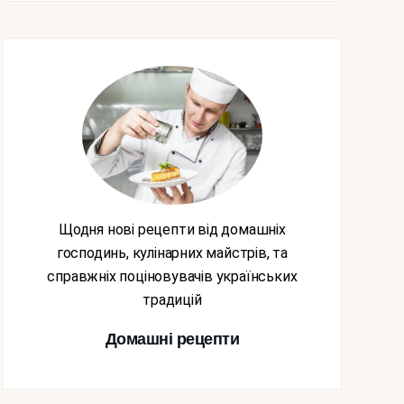
Щодня нові рецепти від домашніх
господинь, кулінарних майстрів, та
справжніх поціновувачів українських
традицій
Домашні рецепти