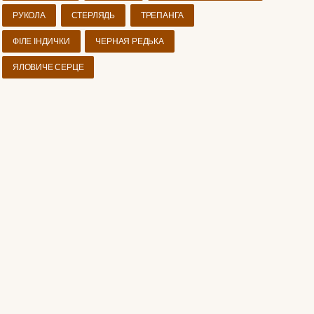
РУКОЛА
СТЕРЛЯДЬ
ТРЕПАНГА
ФІЛЕ ІНДИЧКИ
ЧЕРНАЯ РЕДЬКА
ЯЛОВИЧЕ СЕРЦЕ