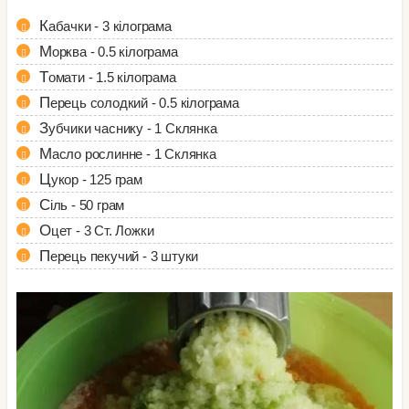
Кабачки - 3 кілограма
Морква - 0.5 кілограма
Томати - 1.5 кілограма
Перець солодкий - 0.5 кілограма
Зубчики часнику - 1 Склянка
Масло рослинне - 1 Склянка
Цукор - 125 грам
Сіль - 50 грам
Оцет - 3 Ст. Ложки
Перець пекучий - 3 штуки