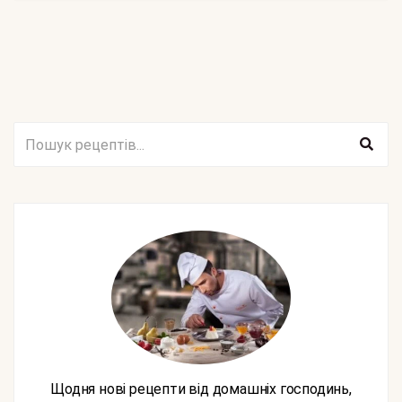
Щодня нові рецепти від домашніх господинь,