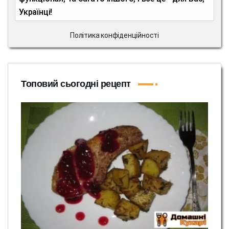
Українці!
Політика конфіденційності
Топовий сьогодні рецепт