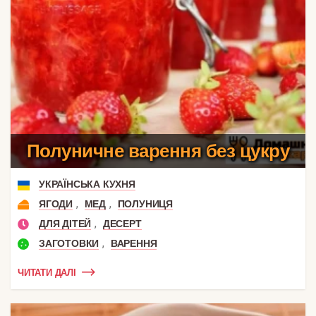
Полуничне варення без цукру
УКРАЇНСЬКА КУХНЯ
,
,
ЯГОДИ
МЕД
ПОЛУНИЦЯ
,
ДЛЯ ДІТЕЙ
ДЕСЕРТ
,
ЗАГОТОВКИ
ВАРЕННЯ
ЧИТАТИ ДАЛІ