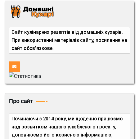
Сайт кулінарних рецептів від домашніх кухарів.
При використанні матеріалів сайту, посилання на
сайт обов'язкове.
Про сайт
Починаючи з 2014 року, ми щоденно працюємо
над розвитком нашого улюбленого проекту,
доповнюємо його корисною інформацією,