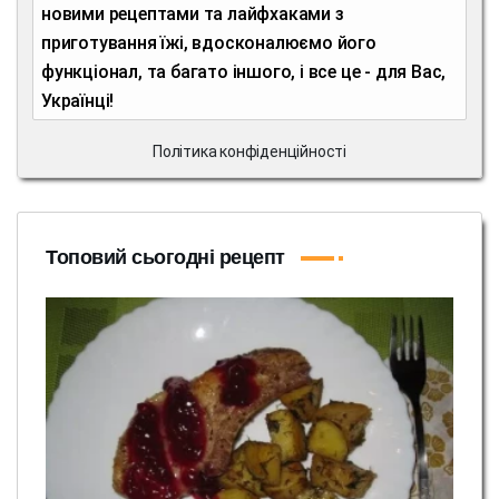
новими рецептами та лайфхаками з
приготування їжі, вдосконалюємо його
функціонал, та багато іншого, і все це - для Вас,
Українці!
Політика конфіденційності
Топовий сьогодні рецепт