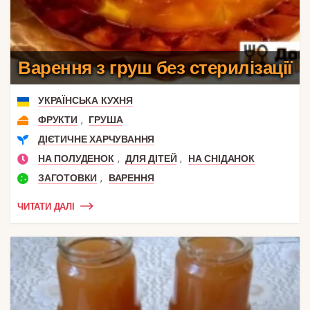
Варення з груш без стерилізації
УКРАЇНСЬКА КУХНЯ
,
ФРУКТИ
ГРУША
ДІЄТИЧНЕ ХАРЧУВАННЯ
,
,
НА ПОЛУДЕНОК
ДЛЯ ДІТЕЙ
НА СНІДАНОК
,
ЗАГОТОВКИ
ВАРЕННЯ
ЧИТАТИ ДАЛІ