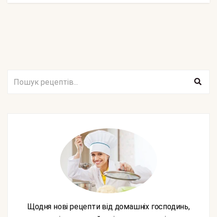
Щодня нові рецепти від домашніх господинь,