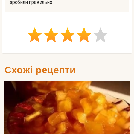
зробили правильно.
Схожі рецепти