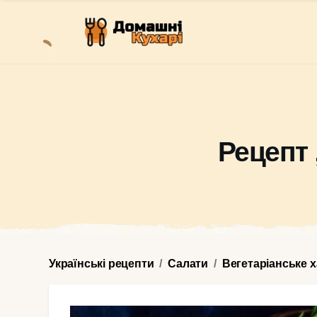
Рецепт 
Українські рецепти
Салати
Вегетаріанське 