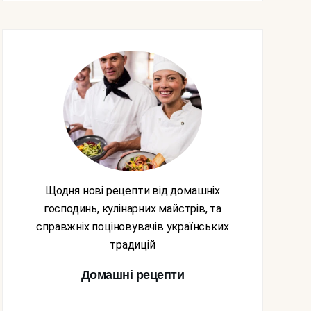
Щодня нові рецепти від домашніх
господинь, кулінарних майстрів, та
справжніх поціновувачів українських
традицій
Домашні рецепти