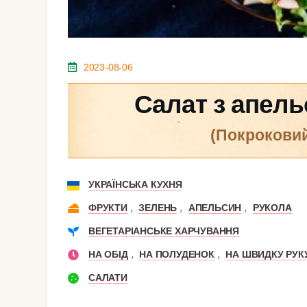
2023-08-06
Салат з апель
(покрокови
УКРАЇНСЬКА КУХНЯ
,
,
,
ФРУКТИ
ЗЕЛЕНЬ
АПЕЛЬСИН
РУКОЛА
ВЕГЕТАРІАНСЬКЕ ХАРЧУВАННЯ
,
,
НА ОБІД
НА ПОЛУДЕНОК
НА ШВИДКУ РУК
САЛАТИ