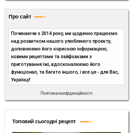
Про сайт
Починаючи з 2014 року, ми щоденно працюємо
над розвитком нашого улюбленого проекту,
доповнюємо його корисною інформацією,
новими рецептами та лайфхаками з
приготування їжі, вдосконалюємо його
функціонал, та багато іншого, і все це - для Вас,
Українці!
Політика конфіденційності
Топовий сьогодні рецепт