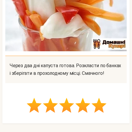
Через два дні капуста готова. Розкласти по банках
і зберігати в прохолодному місці. Смачного!