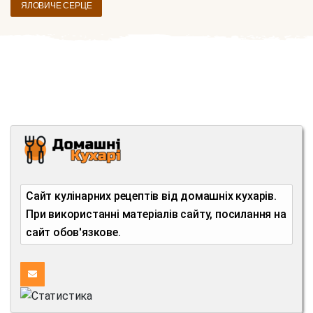
ЯЛОВИЧЕ СЕРЦЕ
Сайт кулінарних рецептів від домашніх кухарів.
При використанні матеріалів сайту, посилання на
сайт обов'язкове.