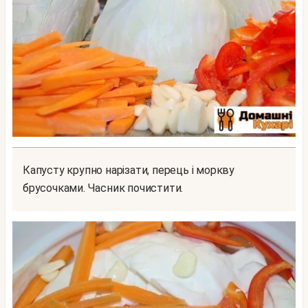
Капусту крупно нарізати, перець і моркву
брусочками. Часник почистити.