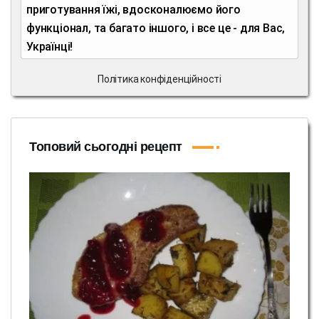
приготування їжі, вдосконалюємо його
функціонал, та багато іншого, і все це - для Вас,
Українці!
Політика конфіденційності
Топовий сьогодні рецепт