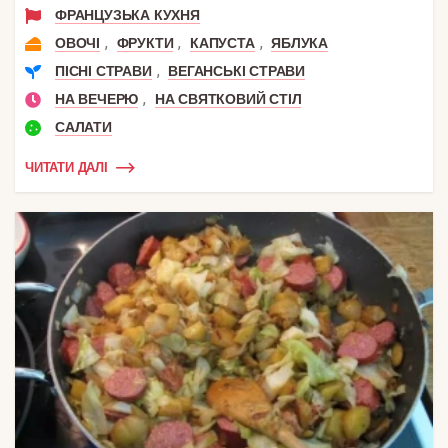
ФРАНЦУЗЬКА КУХНЯ
,
,
,
ОВОЧІ
ФРУКТИ
КАПУСТА
ЯБЛУКА
,
ПІСНІ СТРАВИ
ВЕГАНСЬКІ СТРАВИ
,
НА ВЕЧЕРЮ
НА СВЯТКОВИЙ СТІЛ
САЛАТИ
ЧИТАТИ ДАЛІ