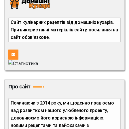
Сайт кулінарних рецептів від домашніх кухарів.
При використанні матеріалів сайту, посилання на
сайт обов'язкове.
Про сайт
Починаючи з 2014 року, ми щоденно працюємо
над розвитком нашого улюбленого проекту,
доповнюємо його корисною інформацією,
новими рецептами та лайфхаками з