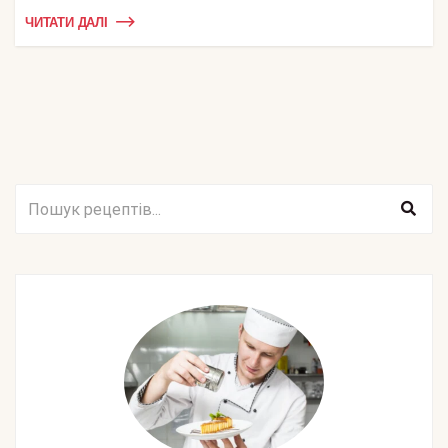
ЧИТАТИ ДАЛІ