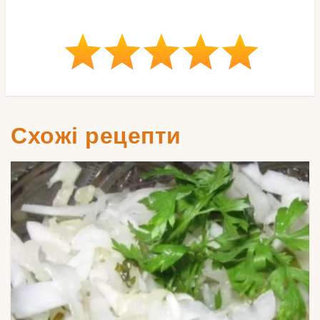
Схожі рецепти