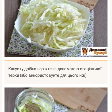
Капусту дрібно наріжте за допомогою спеціальної
терки (або використовуйте для цього ніж).