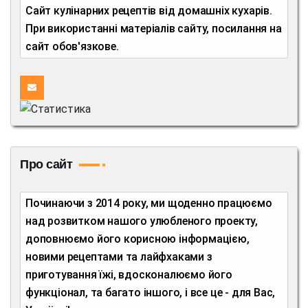
Сайт кулінарних рецептів від домашніх кухарів.
При використанні матеріалів сайту, посилання на
сайт обов'язкове.
Про сайт
Починаючи з 2014 року, ми щоденно працюємо
над розвитком нашого улюбленого проекту,
доповнюємо його корисною інформацією,
новими рецептами та лайфхаками з
приготування їжі, вдосконалюємо його
функціонал, та багато іншого, і все це - для Вас,