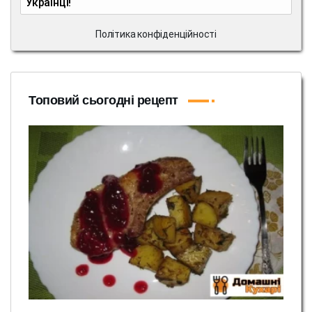
Українці!
Політика конфіденційності
Топовий сьогодні рецепт