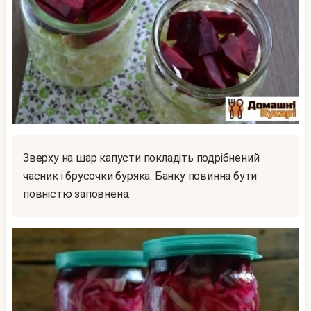
Зверху на шар капусти покладіть подрібнений
часник і брусочки буряка. Банку повинна бути
повністю заповнена.