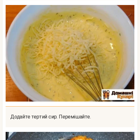
Додайте тертий сир. Перемішайте.