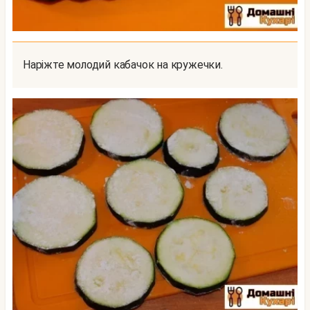
Наріжте молодий кабачок на кружечки.