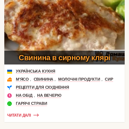
Свинина в сирному клярі
УКРАЇНСЬКА КУХНЯ
,
,
,
М'ЯСО
СВИНИНА
МОЛОЧНІ ПРОДУКТИ
СИР
РЕЦЕПТИ ДЛЯ СХУДНЕННЯ
,
НА ОБІД
НА ВЕЧЕРЮ
ГАРЯЧІ СТРАВИ
ЧИТАТИ ДАЛІ