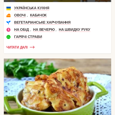
УКРАЇНСЬКА КУХНЯ
,
ОВОЧІ
КАБАЧОК
ВЕГЕТАРІАНСЬКЕ ХАРЧУВАННЯ
,
,
НА ОБІД
НА ВЕЧЕРЮ
НА ШВИДКУ РУКУ
ГАРЯЧІ СТРАВИ
ЧИТАТИ ДАЛІ