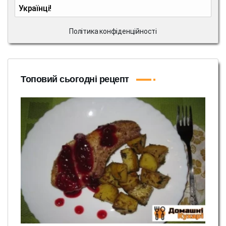
Українці!
Політика конфіденційності
Топовий сьогодні рецепт