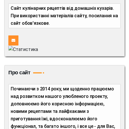
Сайт кулінарних рецептів від домашніх кухарів.
При використанні матеріалів сайту, посилання на
сайт обов'язкове.
Про сайт
Починаючи з 2014 року, ми щоденно працюємо
над розвитком нашого улюбленого проекту,
доповнюємо його корисною інформацією,
новими рецептами та лайфхаками з
приготування їжі, вдосконалюємо його
функціонал, та багато іншого, і все це - для Вас,