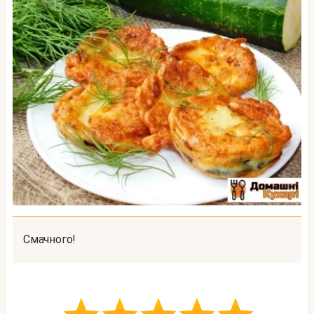
Смачного!