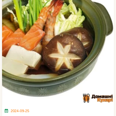
2024-09-25