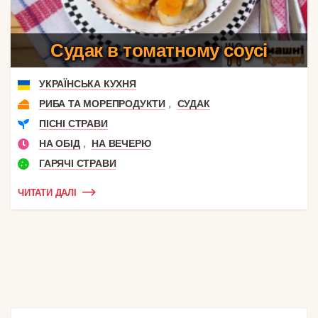
Судак в томатному соусі
УКРАЇНСЬКА КУХНЯ
,
РИБА ТА МОРЕПРОДУКТИ
СУДАК
ПІСНІ СТРАВИ
,
НА ОБІД
НА ВЕЧЕРЮ
ГАРЯЧІ СТРАВИ
ЧИТАТИ ДАЛІ