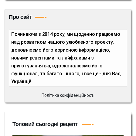
Про сайт
Починаючи з 2014 року, ми щоденно працюємо
над розвитком нашого улюбленого проекту,
доповнюємо його корисною інформацією,
новими рецептами та лайфхаками з
приготування їжі, вдосконалюємо його
функціонал, та багато іншого, і все це - для Вас,
Українці!
Політика конфіденційності
Топовий сьогодні рецепт