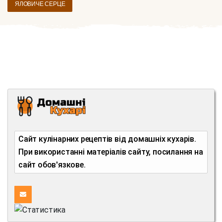
ЯЛОВИЧЕ СЕРЦЕ
Сайт кулінарних рецептів від домашніх кухарів.
При використанні матеріалів сайту, посилання на
сайт обов'язкове.