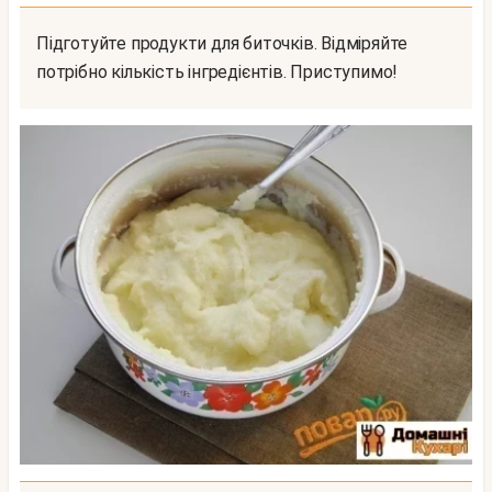
Підготуйте продукти для биточків. Відміряйте
потрібно кількість інгредієнтів. Приступимо!