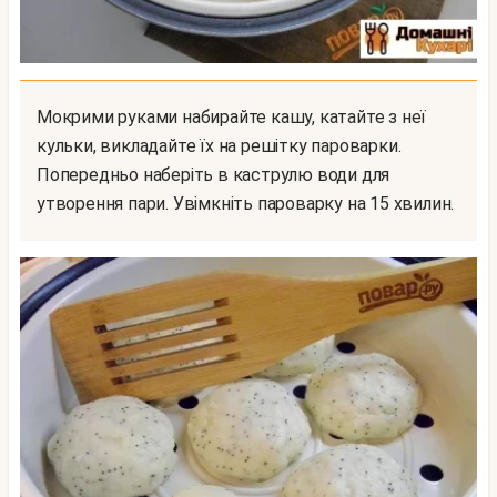
Мокрими руками набирайте кашу, катайте з неї
кульки, викладайте їх на решітку пароварки.
Попередньо наберіть в каструлю води для
утворення пари. Увімкніть пароварку на 15 хвилин.