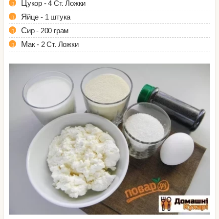
Цукор - 4 Ст. Ложки
Яйце - 1 штука
Сир - 200 грам
Мак - 2 Ст. Ложки