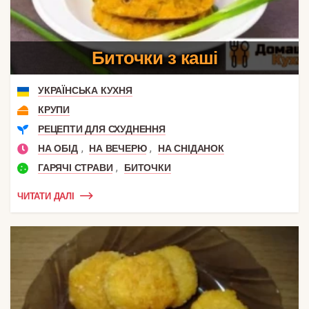
Биточки з каші
УКРАЇНСЬКА КУХНЯ
КРУПИ
РЕЦЕПТИ ДЛЯ СХУДНЕННЯ
,
,
НА ОБІД
НА ВЕЧЕРЮ
НА СНІДАНОК
,
ГАРЯЧІ СТРАВИ
БИТОЧКИ
ЧИТАТИ ДАЛІ