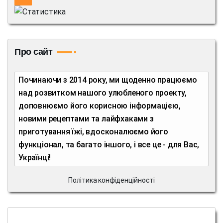
Про сайт
Починаючи з 2014 року, ми щоденно працюємо
над розвитком нашого улюбленого проекту,
доповнюємо його корисною інформацією,
новими рецептами та лайфхаками з
приготування їжі, вдосконалюємо його
функціонал, та багато іншого, і все це - для Вас,
Українці!
Політика конфіденційності