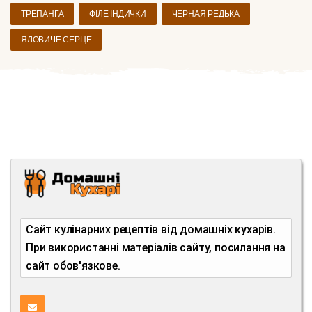
ТРЕПАНГА
ФІЛЕ ІНДИЧКИ
ЧЕРНАЯ РЕДЬКА
ЯЛОВИЧЕ СЕРЦЕ
Сайт кулінарних рецептів від домашніх кухарів.
При використанні матеріалів сайту, посилання на
сайт обов'язкове.