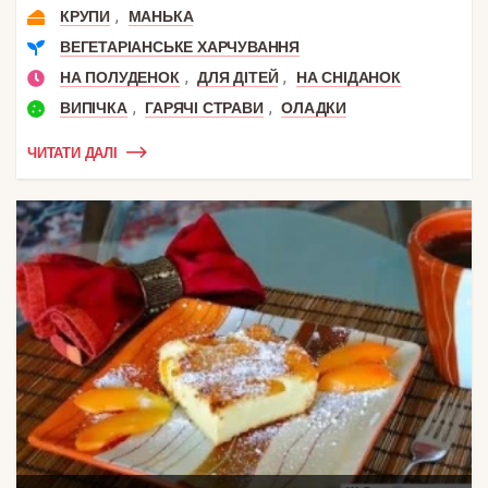
,
КРУПИ
МАНЬКА
ВЕГЕТАРІАНСЬКЕ ХАРЧУВАННЯ
,
,
НА ПОЛУДЕНОК
ДЛЯ ДІТЕЙ
НА СНІДАНОК
,
,
ВИПІЧКА
ГАРЯЧІ СТРАВИ
ОЛАДКИ
ЧИТАТИ ДАЛІ